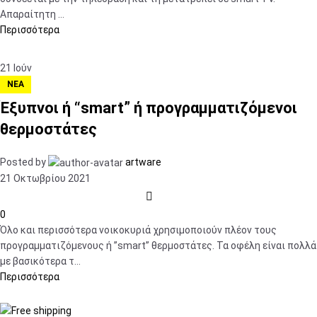
Απαραίτητη ...
Περισσότερα
21
Ιούν
ΝΈΑ
Έξυπνοι ή “smart” ή προγραμματιζόμενοι
θερμοστάτες
Posted by
artware
21 Οκτωβρίου 2021
0
Όλο και περισσότερα νοικοκυριά χρησιμοποιούν πλέον τους
προγραμματιζόμενους ή ”smart” θερμοστάτες. Τα οφέλη είναι πολλά
με βασικότερα τ...
Περισσότερα