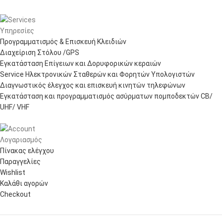
Υπηρεσίες
Προγραμματισμός & Επισκευή Κλειδιών
Διαχείριση Στόλου /GPS
Εγκατάσταση Επίγειων και Δορυφορικών κεραιών
Service Ηλεκτρονικών Σταθερών και Φορητών Υπολογιστών
Διαγνωστικός έλεγχος και επισκευή κινητών τηλεφώνων
Εγκατάσταση και προγραμματισμός ασύρματων πομποδεκτών CB/
UHF/ VHF
Λογαριασμός
Πίνακας ελέγχου
Παραγγελίες
Wishlist
Καλάθι αγορών
Checkout