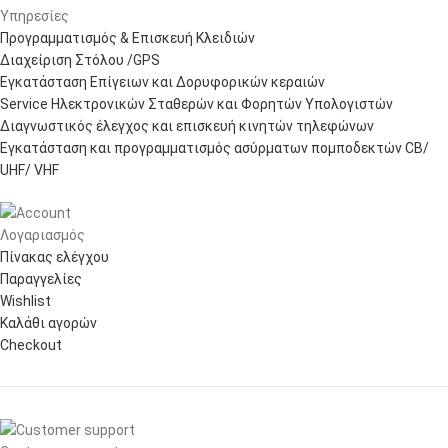
Υπηρεσίες
Προγραμματισμός & Επισκευή Κλειδιών
Διαχείριση Στόλου /GPS
Εγκατάσταση Επίγειων και Δορυφορικών κεραιών
Service Ηλεκτρονικών Σταθερών και Φορητών Υπολογιστών
Διαγνωστικός έλεγχος και επισκευή κινητών τηλεφώνων
Εγκατάσταση και προγραμματισμός ασύρματων πομποδεκτών CB/
UHF/ VHF
Λογαριασμός
Πίνακας ελέγχου
Παραγγελίες
Wishlist
Καλάθι αγορών
Checkout