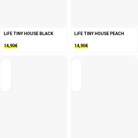
LiFE TINY HOUSE BLACK
LiFE TINY HOUSE PEACH
14,90
€
14,90
€