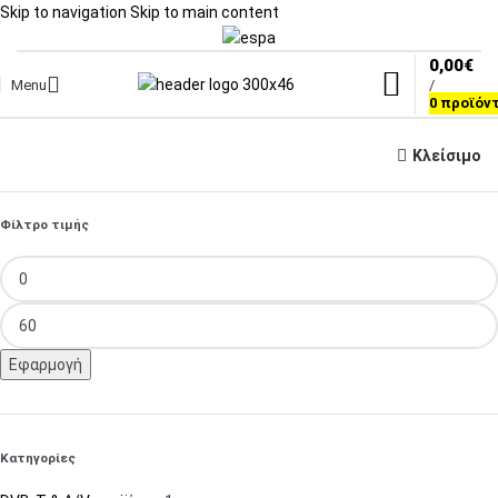
Skip to navigation
Skip to main content
0,00
€
Menu
/
0
προϊόν
Κλείσιμο
Φίλτρο τιμής
Εφαρμογή
Κατηγορίες