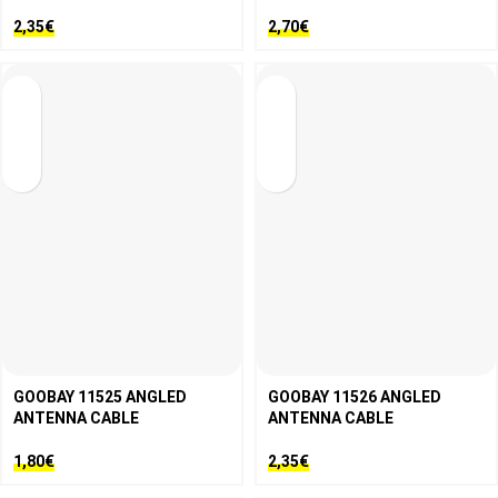
2,35
€
2,70
€
GOOBAY 11525 ANGLED
GOOBAY 11526 ANGLED
ANTENNA CABLE
ANTENNA CABLE
1,80
€
2,35
€