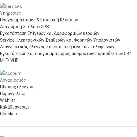
Υπηρεσίες
Προγραμματισμός & Επισκευή Κλειδιών
Διαχείριση Στόλου /GPS
Εγκατάσταση Επίγειων και Δορυφορικών κεραιών
Service Ηλεκτρονικών Σταθερών και Φορητών Υπολογιστών
Διαγνωστικός έλεγχος και επισκευή κινητών τηλεφώνων
Εγκατάσταση και προγραμματισμός ασύρματων πομποδεκτών CB/
UHF/ VHF
Λογαριασμός
Πίνακας ελέγχου
Παραγγελίες
Wishlist
Καλάθι αγορών
Checkout