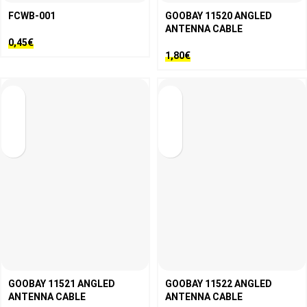
FCWB-001
GOOBAY 11520 ANGLED
ANTENNA CABLE
0,45
€
1,80
€
GOOBAY 11521 ANGLED
GOOBAY 11522 ANGLED
ANTENNA CABLE
ANTENNA CABLE