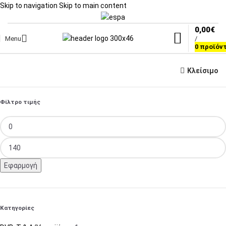
Skip to navigation
Skip to main content
0,00
€
Menu
/
0
προϊόν
Κλείσιμο
Φίλτρο τιμής
Εφαρμογή
Κατηγορίες