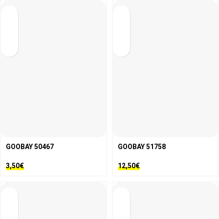
GOOBAY 50467
GOOBAY 51758
3,50
€
12,50
€