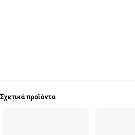
Σχετικά προϊόντα