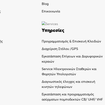
Blog
ς
Επικοινωνία
Υπηρεσίες
Προγραμματισμός & Επισκευή Κλειδιών
ής
Διαχείριση Στόλου /GPS
Εγκατάσταση Επίγειων και Δορυφορικών
κεραιών
Service Ηλεκτρονικών Σταθερών και
Φορητών Υπολογιστών
Διαγνωστικός έλεγχος και επισκευή
κινητών τηλεφώνων
Εγκατάσταση και προγραμματισμός
ασύρματων πομποδεκτών CB/ UHF/ VHF