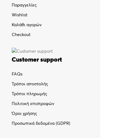
Παραγγελίες
Wishlist
Καλάθι αγορών
Checkout
Customer support
FAQs
Τρόποι αποστολής
Τρόποι πληρωμής
Πολιτική επιστροφών
Όροι χρήσης
Προσωπικά δεδομένα (GDPR)