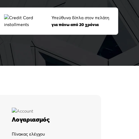
Υπεύθυνα δίπλα στον πελάτη
για πάνω από 20 χρόνια
Λογαριασμός
Πίνακας ελέγχου