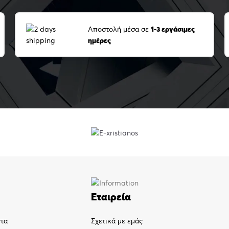
Αποστολή μέσα σε
1-3 εργάσιμες
ημέρες
Εταιρεία
ντα
Σχετικά με εμάς