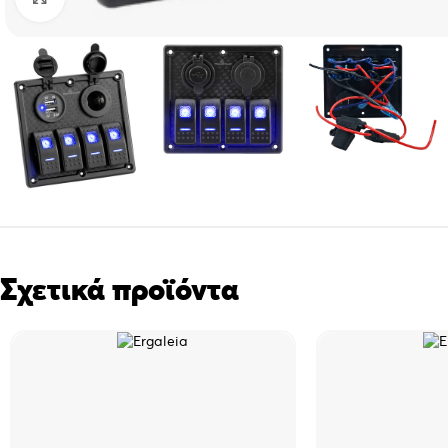
Σχετικά προϊόντα