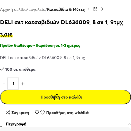
Αρχική σελίδα
Εργαλεία
Κατσαβίδια & Μύτες
DELI σετ κατσαβιδιών DL636009, 8 σε 1, 9τμχ
3,01
€
Προϊόν διαθέσιμο - Παράδοση σε 1-3 ημέρες
DELI σετ κατσαβιδιών DL636009, 8 σε 1, 9τμχ
100 σε απόθεμα
Προσθήκη στο καλάθι
Σύγκριση
Προσθήκη στη wishlist
Περιγραφή