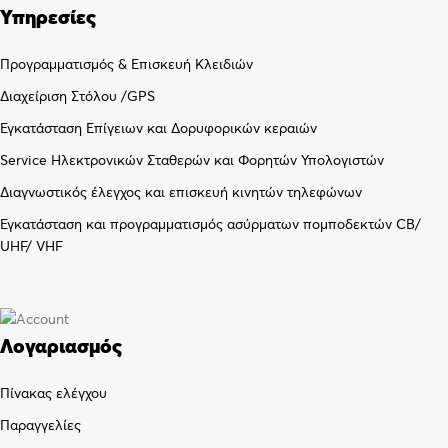
Υπηρεσίες
Προγραμματισμός & Επισκευή Κλειδιών
Διαχείριση Στόλου /GPS
Εγκατάσταση Επίγειων και Δορυφορικών κεραιών
Service Ηλεκτρονικών Σταθερών και Φορητών Υπολογιστών
Διαγνωστικός έλεγχος και επισκευή κινητών τηλεφώνων
Εγκατάσταση και προγραμματισμός ασύρματων πομποδεκτών CB/
UHF/ VHF
Λογαριασμός
Πίνακας ελέγχου
Παραγγελίες