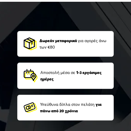
Δωρεάν μεταφορικά
για αγορές άνω
των €80
Αποστολή μέσα σε
1-3 εργάσιμες
ημέρες
Υπεύθυνα δίπλα στον πελάτη
για
πάνω από 20 χρόνια