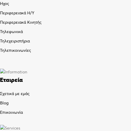
Ήχος
Περιφερειακά Η/Υ
Περιφερειακά Κινητής
Τηλεφωνικά
Τηλεχειριστήρια
Τηλεπικοινωνίες
Εταιρεία
Σχετικά με εμάς
Blog
Επικοινωνία