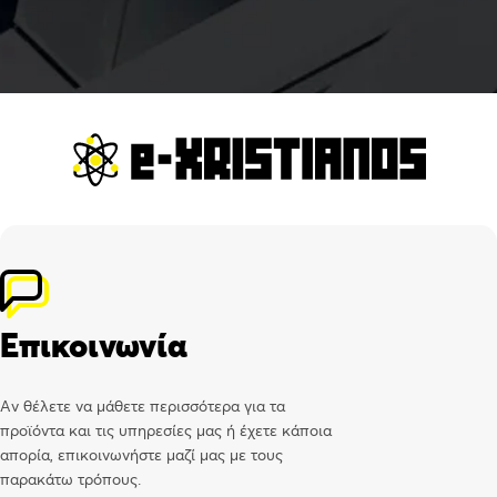
Επικοινωνία
Αν θέλετε να μάθετε περισσότερα για τα
προϊόντα και τις υπηρεσίες μας ή έχετε κάποια
απορία, επικοινωνήστε μαζί μας με τους
παρακάτω τρόπους.