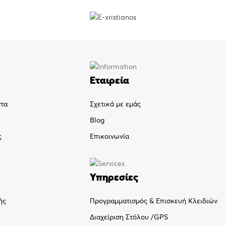
Εταιρεία
ντα
Σχετικά με εμάς
Blog
ς
Επικοινωνία
Υπηρεσίες
Προγραμματισμός & Επισκευή Κλειδιών
ής
Διαχείριση Στόλου /GPS