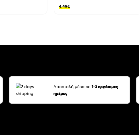
4,49
€
Αποστολή μέσα σε
1-3 εργάσιμες
ημέρες