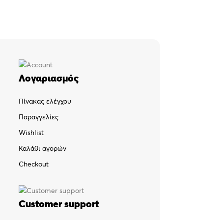
Λογαριασμός
Πίνακας ελέγχου
Παραγγελίες
Wishlist
Καλάθι αγορών
Checkout
Customer support