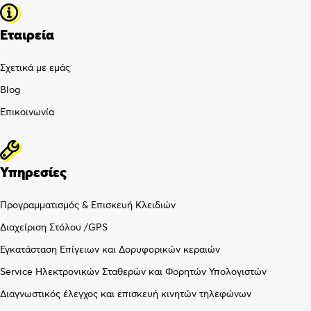
Εταιρεία
Σχετικά με εμάς
Blog
Επικοινωνία
Υπηρεσίες
Προγραμματισμός & Επισκευή Κλειδιών
Διαχείριση Στόλου /GPS
Εγκατάσταση Επίγειων και Δορυφορικών κεραιών
Service Ηλεκτρονικών Σταθερών και Φορητών Υπολογιστών
Διαγνωστικός έλεγχος και επισκευή κινητών τηλεφώνων