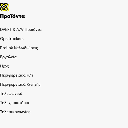
Προϊόντα
DVB-T & A/V Προϊόντα
Gps trackers
Prolink Καλωδιώσεις
Εργαλεία
Ήχος
Περιφερειακά Η/Υ
Περιφερειακά Κινητής
Τηλεφωνικά
Τηλεχειριστήρια
Τηλεπικοινωνίες