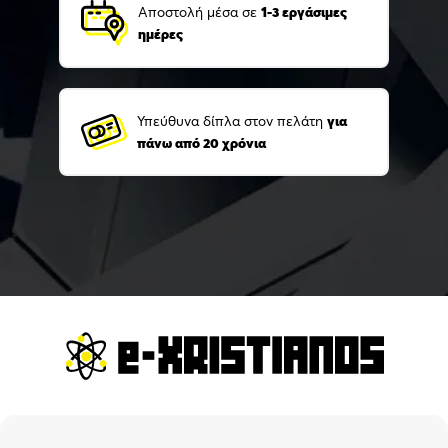
Αποστολή μέσα σε
1-3 εργάσιμες
ημέρες
Υπεύθυνα δίπλα στον πελάτη
για
πάνω από 20 χρόνια