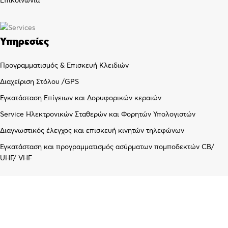
Επικοινωνία
Υπηρεσίες
Προγραμματισμός & Επισκευή Κλειδιών
Διαχείριση Στόλου /GPS
Εγκατάσταση Επίγειων και Δορυφορικών κεραιών
Service Ηλεκτρονικών Σταθερών και Φορητών Υπολογιστών
Διαγνωστικός έλεγχος και επισκευή κινητών τηλεφώνων
Εγκατάσταση και προγραμματισμός ασύρματων πομποδεκτών CB/
UHF/ VHF
Λογαριασμός