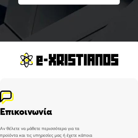
Επικοινωνία
Αν θέλετε να μάθετε περισσότερα για τα
προϊόντα και τις υπηρεσίες μας ή έχετε κάποια