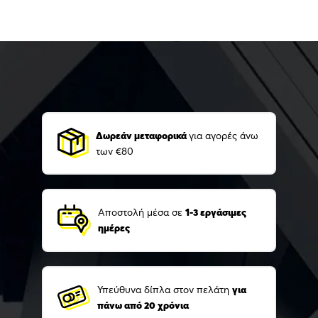
Δωρεάν μεταφορικά
για αγορές άνω
των €80
Αποστολή μέσα σε
1-3 εργάσιμες
ημέρες
Υπεύθυνα δίπλα στον πελάτη
για
πάνω από 20 χρόνια