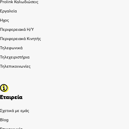
Prolink Καλωδιώσεις
Εργαλεία
Ήχος
Περιφερειακά Η/Υ
Περιφερειακά Κινητής
Τηλεφωνικά
Τηλεχειριστήρια
Τηλεπικοινωνίες
Εταιρεία
Σχετικά με εμάς
Blog