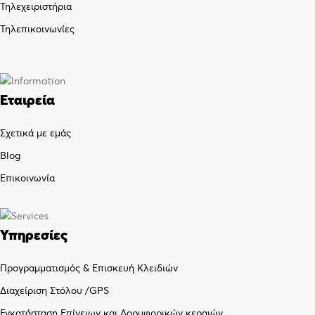
Τηλεχειριστήρια
Τηλεπικοινωνίες
Εταιρεία
Σχετικά με εμάς
Blog
Επικοινωνία
Υπηρεσίες
Προγραμματισμός & Επισκευή Κλειδιών
Διαχείριση Στόλου /GPS
Εγκατάσταση Επίγειων και Δορυφορικών κεραιών