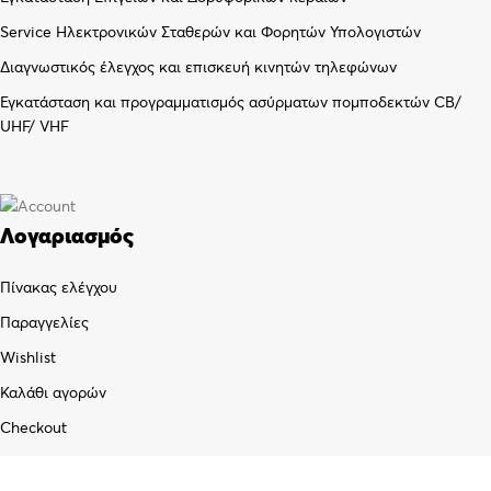
Service Ηλεκτρονικών Σταθερών και Φορητών Υπολογιστών
Διαγνωστικός έλεγχος και επισκευή κινητών τηλεφώνων
Εγκατάσταση και προγραμματισμός ασύρματων πομποδεκτών CB/
UHF/ VHF
Λογαριασμός
Πίνακας ελέγχου
Παραγγελίες
Wishlist
Καλάθι αγορών
Checkout