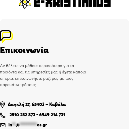
Επικοινωνία
Αν θέλετε να μάθετε περισσότερα για τα
προϊόντα και τις υπηρεσίες μας ή έχετε κάποια
απορία, επικοινωνήστε μαζί μας με τους
παρακάτω τρόπους.
Δαγκλή 27, 65403 – Καβάλα
2510 232 873
-
6949 214 731
in
**
@
**********
os.gr