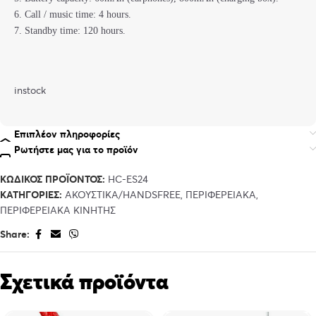
6. Call / music time: 4 hours.
7. Standby time: 120 hours.
instock
Επιπλέον πληροφορίες
Ρωτήστε μας για το προϊόν
ΚΩΔΙΚΌΣ ΠΡΟΪΌΝΤΟΣ:
HC-ES24
ΚΑΤΗΓΟΡΊΕΣ:
ΑΚΟΥΣΤΙΚΑ/HANDSFREE
,
ΠΕΡΙΦΕΡΕΙΑΚΑ
,
ΠΕΡΙΦΕΡΕΙΑΚΑ ΚΙΝΗΤΗΣ
Share:
Σχετικά προϊόντα