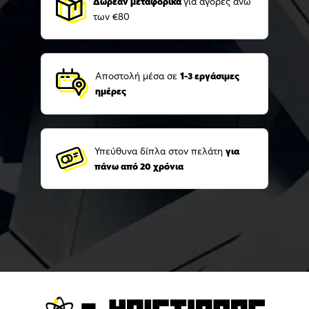
Δωρεάν μεταφορικά
για αγορές άνω
των €80
Αποστολή μέσα σε
1-3 εργάσιμες
ημέρες
Υπεύθυνα δίπλα στον πελάτη
για
πάνω από 20 χρόνια