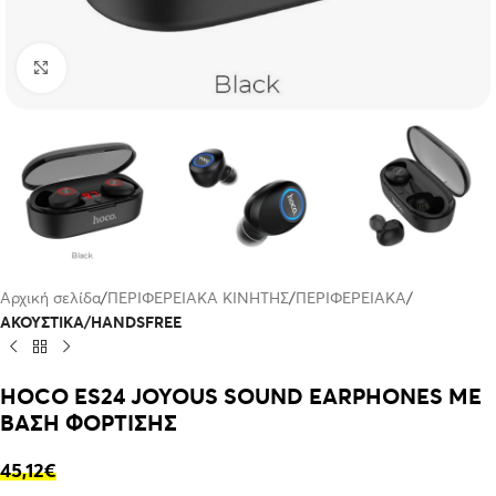
Click to enlarge
Αρχική σελίδα
ΠΕΡΙΦΕΡΕΙΑΚΑ ΚΙΝΗΤΗΣ
ΠΕΡΙΦΕΡΕΙΑΚΑ
ΑΚΟΥΣΤΙΚΑ/HANDSFREE
HOCO ES24 JOYOUS SOUND EARPHONES ΜΕ
ΒΑΣΗ ΦΟΡΤΙΣΗΣ
45,12
€