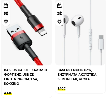
BASEUS CAFULE ΚΑΛΩΔΙΟ
BASEUS ENCOK CZ17,
ΦΟΡΤΙΣΗΣ, USB ΣΕ
ΕΝΣΥΡΜΑΤΑ ΑΚΟΥΣΤΙΚΑ,
LIGHTNING, 2M, 1.5A,
SEMI IN EAR, ΛΕΥΚΑ
ΚΟΚΚΙΝΟ
9,10
€
4,41
€