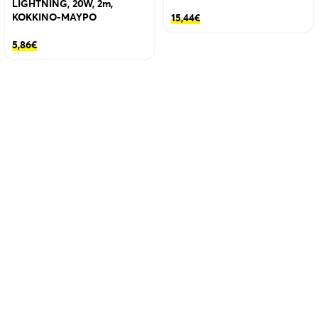
LIGHTNING, 20W, 2m,
ΚΟΚΚΙΝΟ-ΜΑΥΡΟ
15,44
€
5,86
€