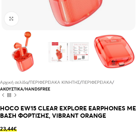
Click to enlarge
Αρχική σελίδα
ΠΕΡΙΦΕΡΕΙΑΚΑ ΚΙΝΗΤΗΣ
ΠΕΡΙΦΕΡΕΙΑΚΑ
ΑΚΟΥΣΤΙΚΑ/HANDSFREE
HOCO EW15 CLEAR EXPLORE EARPHONES ΜΕ
ΒΑΣΗ ΦΟΡΤΙΣΗΣ, VIBRANT ORANGE
23,44
€