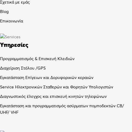
Σχετικά με εμάς
Blog
Επικοινωνία
Υπηρεσίες
Προγραμματισμός & Επισκευή Κλειδιών
Διαχείριση Στόλου /GPS
Εγκατάσταση Επίγειων και Δορυφορικών κεραιών
Service Ηλεκτρονικών Σταθερών και Φορητών Υπολογιστών
Διαγνωστικός έλεγχος και επισκευή κινητών τηλεφώνων
Εγκατάσταση και προγραμματισμός ασύρματων πομποδεκτών CB/
UHF/ VHF