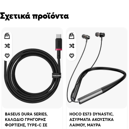
Σχετικά προϊόντα
BASEUS DURA SERIES,
HOCO ES73 DYNASTIC,
ΚΑΛΩΔΙΟ ΓΡΗΓΟΡΗΣ
ΑΣΥΡΜΑΤΑ ΑΚΟΥΣΤΙΚΑ
ΦΟΡΤΙΣΗΣ, TYPE-C ΣΕ
ΛΑΙΜΟΥ, ΜΑΥΡΑ