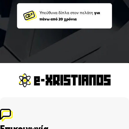
Υπεύθυνα δίπλα στον πελάτη
για
πάνω από 20 χρόνια
Επικοινωνία