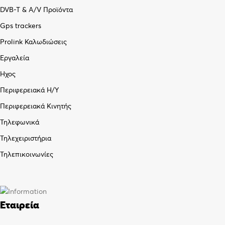
DVB-T & A/V Προϊόντα
Gps trackers
Prolink Καλωδιώσεις
Εργαλεία
Ήχος
Περιφερειακά Η/Υ
Περιφερειακά Κινητής
Τηλεφωνικά
Τηλεχειριστήρια
Τηλεπικοινωνίες
Εταιρεία