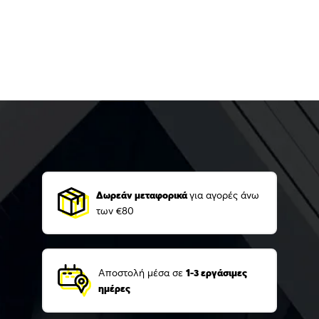
Δωρεάν μεταφορικά
για αγορές άνω
των €80
Αποστολή μέσα σε
1-3 εργάσιμες
ημέρες