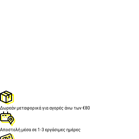
Δωρεάν μεταφορικά
για αγορές άνω των €80
Αποστολή μέσα σε
1-3 εργάσιμες ημέρες