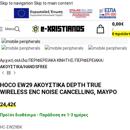
Skip to navigation
Skip to main content
0,00
€
Menu
/
Click to enlarge
0
προϊόν
Αρχική σελίδα
ΠΕΡΙΦΕΡΕΙΑΚΑ ΚΙΝΗΤΗΣ
ΠΕΡΙΦΕΡΕΙΑΚΑ
ΑΚΟΥΣΤΙΚΑ/HANDSFREE
HOCO EW29 ΑΚΟΥΣΤΙΚΑ DEPTH TRUE
WIRELESS ENC NOISE CANCELLING, ΜΑΥΡΟ
24,42
€
Προϊόν διαθέσιμο - Παράδοση σε 1-3 ημέρες
HC-EW29BK