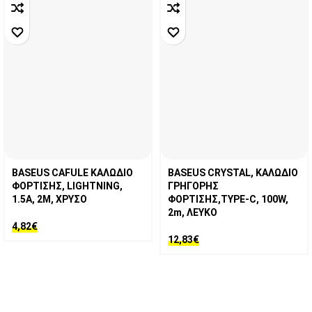
BASEUS CAFULE ΚΑΛΩΔΙΟ
BASEUS CRYSTAL, ΚΑΛΩΔΙΟ
ΦΟΡΤΙΣΗΣ, LIGHTNING,
ΓΡΗΓΟΡΗΣ
1.5A, 2M, ΧΡΥΣΟ
ΦΟΡΤΙΣΗΣ,TYPE-C, 100W,
2m, ΛΕΥΚΟ
4,82
€
12,83
€