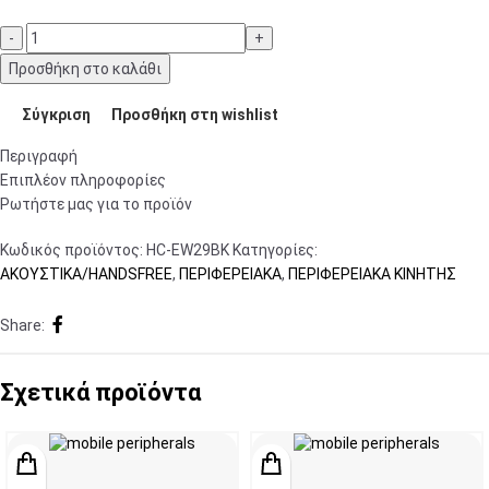
Προσθήκη στο καλάθι
Σύγκριση
Προσθήκη στη wishlist
Περιγραφή
Επιπλέον πληροφορίες
Ρωτήστε μας για το προϊόν
Κωδικός προϊόντος:
HC-EW29BK
Κατηγορίες:
ΑΚΟΥΣΤΙΚΑ/HANDSFREE
,
ΠΕΡΙΦΕΡΕΙΑΚΑ
,
ΠΕΡΙΦΕΡΕΙΑΚΑ ΚΙΝΗΤΗΣ
Share:
Σχετικά προϊόντα