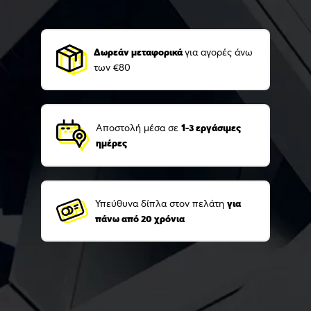
Δωρεάν μεταφορικά
για αγορές άνω
των €80
Αποστολή μέσα σε
1-3 εργάσιμες
ημέρες
Υπεύθυνα δίπλα στον πελάτη
για
πάνω από 20 χρόνια