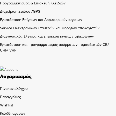
Προγραμματισμός & Επισκευή Κλειδιών
Διαχείριση Στόλου /GPS
Εγκατάσταση Επίγειων και Δορυφορικών κεραιών
Service Ηλεκτρονικών Σταθερών και Φορητών Υπολογιστών
Διαγνωστικός έλεγχος και επισκευή κινητών τηλεφώνων
Εγκατάσταση και προγραμματισμός ασύρματων πομποδεκτών CB/
UHF/ VHF
Λογαριασμός
Πίνακας ελέγχου
Παραγγελίες
Wishlist
Καλάθι αγορών