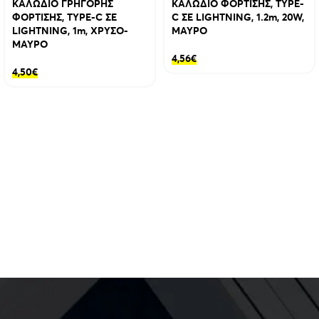
ΚΑΛΩΔΙΟ ΓΡΗΓΟΡΗΣ
ΚΑΛΩΔΙΟ ΦΟΡΤΙΣΗΣ, TYPE-
ΦΟΡΤΙΣΗΣ, TYPE-C ΣΕ
C ΣΕ LIGHTNING, 1.2m, 20W,
LIGHTNING, 1m, ΧΡΥΣΟ-
ΜΑΥΡΟ
ΜΑΥΡΟ
4,56
€
4,50
€