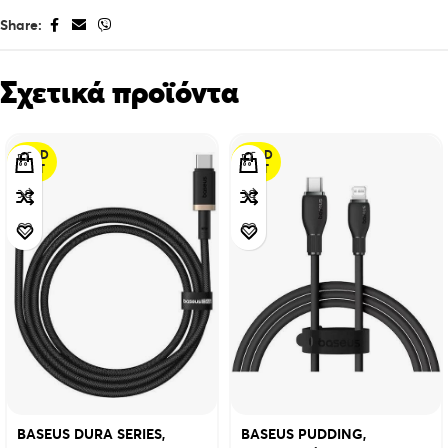
Share:
Σχετικά προϊόντα
SOLD
SOLD
OUT
OUT
BASEUS DURA SERIES,
BASEUS PUDDING,