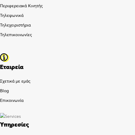
Περιφερειακά Κινητής
Τηλεφωνικά
Τηλεχειριστήρια
Τηλεπικοινωνίες
Εταιρεία
Σχετικά με εμάς
Blog
Επικοινωνία
Υπηρεσίες