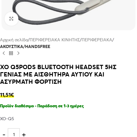
Click to enlarge
Αρχική σελίδα
ΠΕΡΙΦΕΡΕΙΑΚΑ ΚΙΝΗΤΗΣ
ΠΕΡΙΦΕΡΕΙΑΚΑ
ΑΚΟΥΣΤΙΚΑ/HANDSFREE
XO Q5PODS BLUETOOTH HEADSET 5ΗΣ
ΓΕΝΙΑΣ ΜΕ ΑΙΣΘΗΤΗΡΑ ΑΥΤΙΟΥ ΚΑΙ
ΑΣΥΡΜΑΤΗ ΦΟΡΤΙΣΗ
11,51
€
Προϊόν διαθέσιμο - Παράδοση σε 1-3 ημέρες
XO-Q5