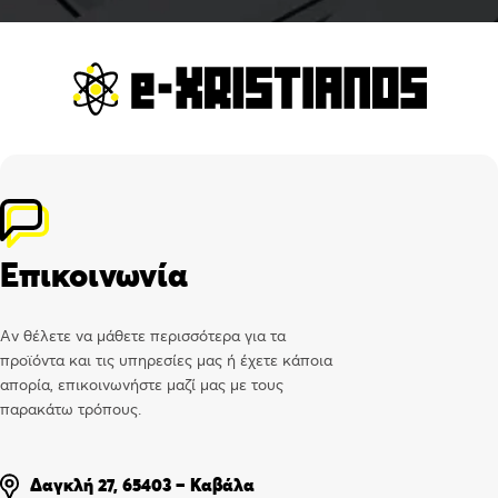
Επικοινωνία
Αν θέλετε να μάθετε περισσότερα για τα
προϊόντα και τις υπηρεσίες μας ή έχετε κάποια
απορία, επικοινωνήστε μαζί μας με τους
παρακάτω τρόπους.
Δαγκλή 27, 65403 – Καβάλα