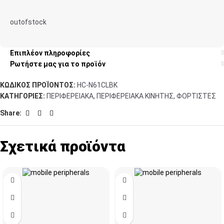
outofstock
Επιπλέον πληροφορίες
Ρωτήστε μας για το προϊόν
ΚΩΔΙΚΌΣ ΠΡΟΪΌΝΤΟΣ:
HC-N61CLBK
ΚΑΤΗΓΟΡΊΕΣ:
ΠΕΡΙΦΕΡΕΙΑΚΑ
,
ΠΕΡΙΦΕΡΕΙΑΚΑ ΚΙΝΗΤΗΣ
,
ΦΟΡΤΙΣΤΕΣ
Share:
Σχετικά προϊόντα