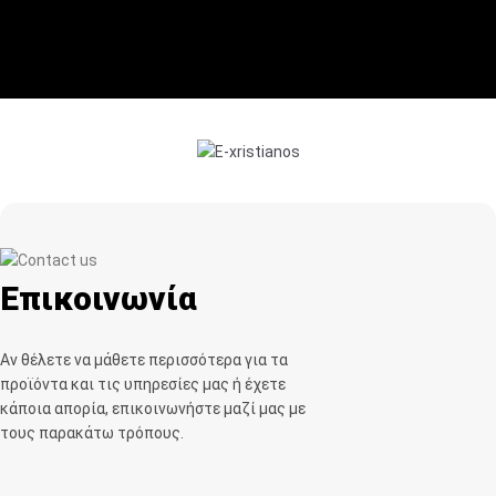
Επικοινωνία
Αν θέλετε να μάθετε περισσότερα για τα
προϊόντα και τις υπηρεσίες μας ή έχετε
κάποια απορία, επικοινωνήστε μαζί μας με
τους παρακάτω τρόπους.