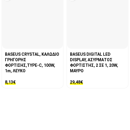
BASEUS CRYSTAL, ΚΑΛΩΔΙΟ
BASEUS DIGITAL LED
ΓΡΗΓΟΡΗΣ
DISPLAY, ΑΣΥΡΜΑΤΟΣ
ΦΟΡΤΙΣΗΣ,TYPE-C, 100W,
ΦΟΡΤΙΣΤΗΣ, 2 ΣΕ 1, 20W,
1m, ΛΕΥΚΟ
ΜΑΥΡΟ
8,13
€
29,48
€