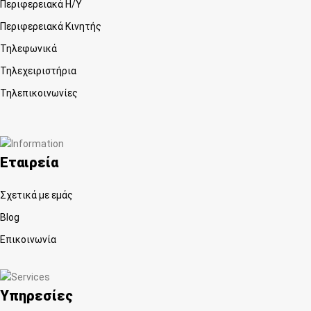
Περιφερειακά Η/Υ
Περιφερειακά Κινητής
Τηλεφωνικά
Τηλεχειριστήρια
Τηλεπικοινωνίες
Εταιρεία
Σχετικά με εμάς
Blog
Επικοινωνία
Υπηρεσίες