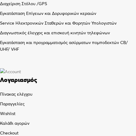
Διαχείριση Στόλου /GPS
Εγκατάσταση Επίγειων και Δορυφορικών κεραιών
Service Ηλεκτρονικών Σταθερών και Φορητών Υπολογιστών
Διαγνωστικός έλεγχος και επισκευή κινητών τηλεφώνων
Εγκατάσταση και προγραμματισμός ασύρματων πομποδεκτών CB/
UHF/ VHF
Λογαριασμός
Πίνακας ελέγχου
Παραγγελίες
Wishlist
Καλάθι αγορών
Checkout