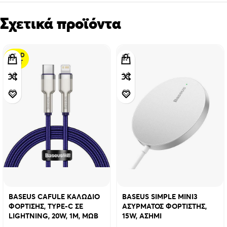
Σχετικά προϊόντα
SOLD
OUT
BASEUS CAFULE ΚΑΛΩΔΙΟ
BASEUS SIMPLE MINI3
ΦΟΡΤΙΣΗΣ, TYPE-C ΣΕ
ΑΣΥΡΜΑΤΟΣ ΦΟΡΤΙΣΤΗΣ,
LIGHTNING, 20W, 1M, ΜΩΒ
15W, ΑΣΗΜΙ