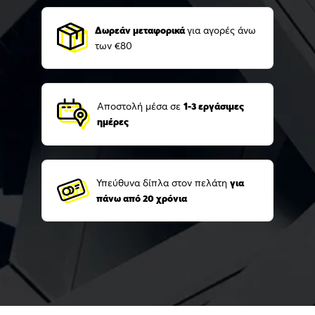
Δωρεάν μεταφορικά
για αγορές άνω
των €80
Αποστολή μέσα σε
1-3 εργάσιμες
ημέρες
Υπεύθυνα δίπλα στον πελάτη
για
πάνω από 20 χρόνια