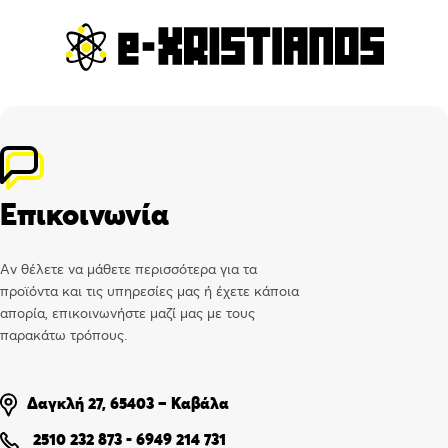
Επικοινωνία
Αν θέλετε να μάθετε περισσότερα για τα
προϊόντα και τις υπηρεσίες μας ή έχετε κάποια
απορία, επικοινωνήστε μαζί μας με τους
παρακάτω τρόπους.
Δαγκλή 27, 65403 – Καβάλα
2510 232 873
-
6949 214 731