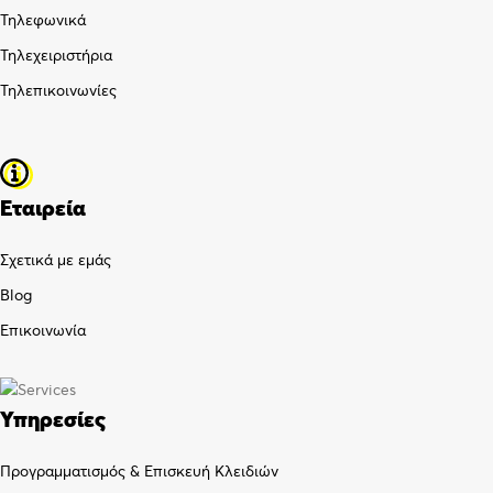
Τηλεφωνικά
Τηλεχειριστήρια
Τηλεπικοινωνίες
Εταιρεία
Σχετικά με εμάς
Blog
Επικοινωνία
Υπηρεσίες
Προγραμματισμός & Επισκευή Κλειδιών