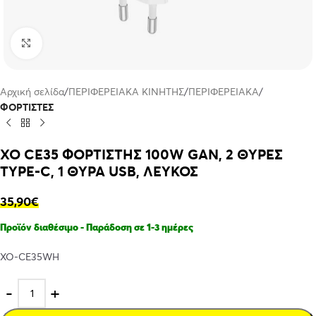
Click to enlarge
Αρχική σελίδα
ΠΕΡΙΦΕΡΕΙΑΚΑ ΚΙΝΗΤΗΣ
ΠΕΡΙΦΕΡΕΙΑΚΑ
ΦΟΡΤΙΣΤΕΣ
XO CE35 ΦΟΡΤΙΣΤΗΣ 100W GAN, 2 ΘΥΡΕΣ
TYPE-C, 1 ΘΥΡΑ USB, ΛΕΥΚΟΣ
35,90
€
Προϊόν διαθέσιμο - Παράδοση σε 1-3 ημέρες
XO-CE35WH