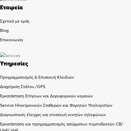
Εταιρεία
Σχετικά με εμάς
Blog
Επικοινωνία
Υπηρεσίες
Προγραμματισμός & Επισκευή Κλειδιών
Διαχείριση Στόλου /GPS
Εγκατάσταση Επίγειων και Δορυφορικών κεραιών
Service Ηλεκτρονικών Σταθερών και Φορητών Υπολογιστών
Διαγνωστικός έλεγχος και επισκευή κινητών τηλεφώνων
Εγκατάσταση και προγραμματισμός ασύρματων πομποδεκτών CB/
UHF/ VHF