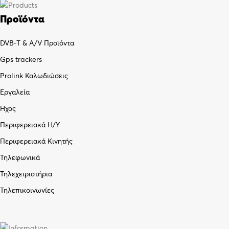
Προϊόντα
DVB-T & A/V Προϊόντα
Gps trackers
Prolink Καλωδιώσεις
Εργαλεία
Ήχος
Περιφερειακά Η/Υ
Περιφερειακά Κινητής
Τηλεφωνικά
Τηλεχειριστήρια
Τηλεπικοινωνίες