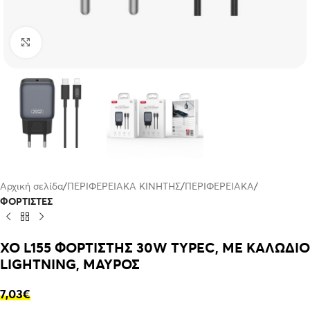
Click to enlarge
Αρχική σελίδα
ΠΕΡΙΦΕΡΕΙΑΚΑ ΚΙΝΗΤΗΣ
ΠΕΡΙΦΕΡΕΙΑΚΑ
ΦΟΡΤΙΣΤΕΣ
XO L155 ΦΟΡΤΙΣΤΗΣ 30W TYPEC, ΜΕ ΚΑΛΩΔΙΟ
LIGHTNING, ΜΑΥΡΟΣ
7,03
€