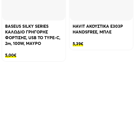
BASEUS SILKY SERIES
HAVIT ΑΚΟΥΣΤΙΚΑ E303P
ΚΑΛΩΔΙΟ ΓΡΗΓΟΡΗΣ
HANDSFREE, ΜΠΛΕ
ΦΟΡΤΙΣΗΣ, USB TO TYPE-C,
2m, 100W, ΜΑΥΡΟ
5,39
€
5,00
€