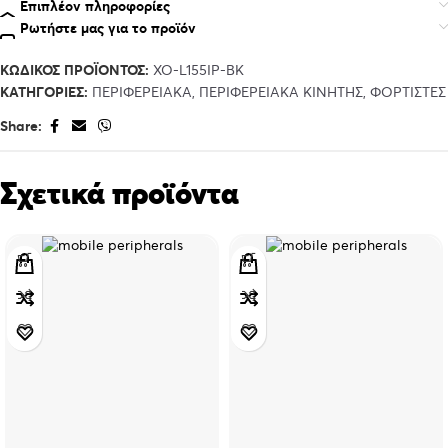
Επιπλέον πληροφορίες
Ρωτήστε μας για το προϊόν
ΚΩΔΙΚΌΣ ΠΡΟΪΌΝΤΟΣ:
XO-L155IP-BK
ΚΑΤΗΓΟΡΊΕΣ:
ΠΕΡΙΦΕΡΕΙΑΚΑ
,
ΠΕΡΙΦΕΡΕΙΑΚΑ ΚΙΝΗΤΗΣ
,
ΦΟΡΤΙΣΤΕΣ
Share:
Σχετικά προϊόντα