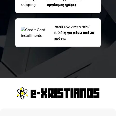
εργάσιμες ημέρες
Υπεύθυνα δίπλα στον
πελάτη
για πάνω από 20
χρόνια