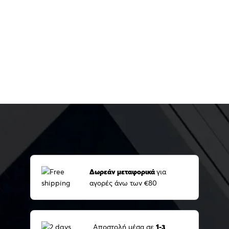
Δωρεάν μεταφορικά
για
αγορές άνω των €80
Αποστολή μέσα σε
1-3