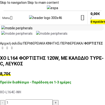
Skip to navigation
Skip to main content
0,00
€
Menu
/
Click to enlarge
0
προϊόν
Αρχική σελίδα
ΠΕΡΙΦΕΡΕΙΑΚΑ ΚΙΝΗΤΗΣ
ΠΕΡΙΦΕΡΕΙΑΚΑ
ΦΟΡΤΙΣΤΕΣ
XO L164 ΦΟΡΤΙΣΤΗΣ 120W, ΜΕ ΚΑΛΩΔΙΟ TYPE-
C, ΛΕΥΚΟΣ
8,70
€
Προϊόν διαθέσιμο - Παράδοση σε 1-3 ημέρες
XO-L164C-WH