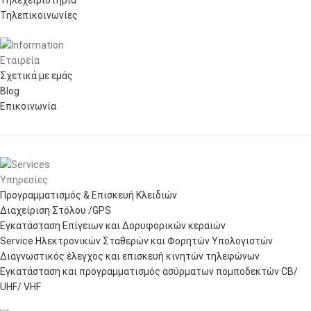
Τηλεπικοινωνίες
Εταιρεία
Σχετικά με εμάς
Blog
Επικοινωνία
Υπηρεσίες
Προγραμματισμός & Επισκευή Κλειδιών
Διαχείριση Στόλου /GPS
Εγκατάσταση Επίγειων και Δορυφορικών κεραιών
Service Ηλεκτρονικών Σταθερών και Φορητών Υπολογιστών
Διαγνωστικός έλεγχος και επισκευή κινητών τηλεφώνων
Εγκατάσταση και προγραμματισμός ασύρματων πομποδεκτών CB/
UHF/ VHF