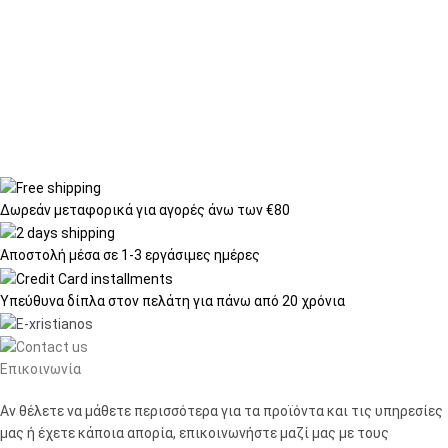
Δωρεάν μεταφορικά
για αγορές άνω των €80
Αποστολή μέσα σε
1-3 εργάσιμες ημέρες
Υπεύθυνα δίπλα στον πελάτη
για πάνω από 20 χρόνια
Επικοινωνία
Αν θέλετε να μάθετε περισσότερα για τα προϊόντα και τις υπηρεσίες
μας ή έχετε κάποια απορία, επικοινωνήστε μαζί μας με τους