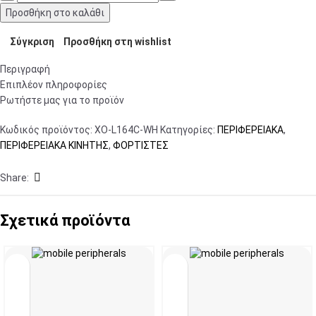
Προσθήκη στο καλάθι
Σύγκριση
Προσθήκη στη wishlist
Περιγραφή
Επιπλέον πληροφορίες
Ρωτήστε μας για το προϊόν
Κωδικός προϊόντος:
XO-L164C-WH
Κατηγορίες:
ΠΕΡΙΦΕΡΕΙΑΚΑ
,
ΠΕΡΙΦΕΡΕΙΑΚΑ ΚΙΝΗΤΗΣ
,
ΦΟΡΤΙΣΤΕΣ
Share:
Σχετικά προϊόντα