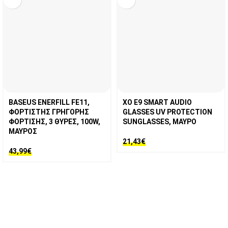
BASEUS ENERFILL FE11,
XO E9 SMART AUDIO
ΦΟΡΤΙΣΤΗΣ ΓΡΗΓΟΡΗΣ
GLASSES UV PROTECTION
ΦΟΡΤΙΣΗΣ, 3 ΘΥΡΕΣ, 100W,
SUNGLASSES, ΜΑΥΡΟ
ΜΑΥΡΟΣ
21,43
€
43,99
€