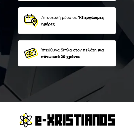
Αποστολή μέσα σε
1-3 εργάσιμες
ημέρες
Υπεύθυνα δίπλα στον πελάτη
για
πάνω από 20 χρόνια