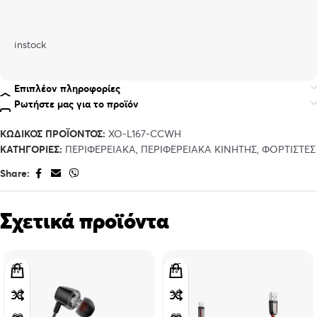
instock
Επιπλέον πληροφορίες
Ρωτήστε μας για το προϊόν
ΚΩΔΙΚΌΣ ΠΡΟΪΌΝΤΟΣ:
XO-L167-CCWH
ΚΑΤΗΓΟΡΊΕΣ:
ΠΕΡΙΦΕΡΕΙΑΚΑ
,
ΠΕΡΙΦΕΡΕΙΑΚΑ ΚΙΝΗΤΗΣ
,
ΦΟΡΤΙΣΤΕΣ
Share:
Σχετικά προϊόντα