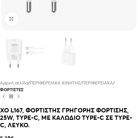
Click to enlarge
Αρχική σελίδα
ΠΕΡΙΦΕΡΕΙΑΚΑ ΚΙΝΗΤΗΣ
ΠΕΡΙΦΕΡΕΙΑΚΑ
ΦΟΡΤΙΣΤΕΣ
XO L167, ΦΟΡΤΙΣΤΗΣ ΓΡΗΓΟΡΗΣ ΦΟΡΤΙΣΗΣ,
25W, TYPE-C, ΜΕ ΚΑΛΩΔΙΟ TYPE-C ΣΕ TYPE-
C, ΛΕΥΚΟ.