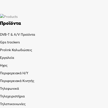
Προϊόντα
DVB-T & A/V Προϊόντα
Gps trackers
Prolink Καλωδιώσεις
Εργαλεία
Ήχος
Περιφερειακά Η/Υ
Περιφερειακά Κινητής
Τηλεφωνικά
Τηλεχειριστήρια
Τηλεπικοινωνίες