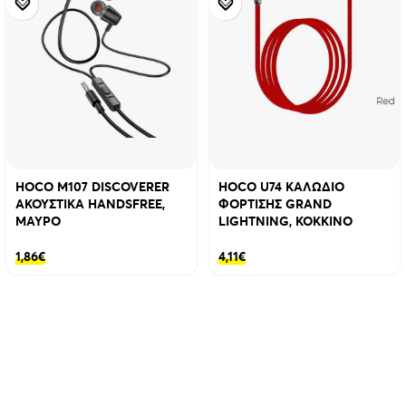
HOCO M107 DISCOVERER
HOCO U74 ΚΑΛΩΔΙΟ
ΑΚΟΥΣΤΙΚΑ HANDSFREE,
ΦΟΡΤΙΣΗΣ GRAND
ΜΑΥΡΟ
LIGHTNING, ΚΟΚΚΙΝΟ
1,86
€
4,11
€