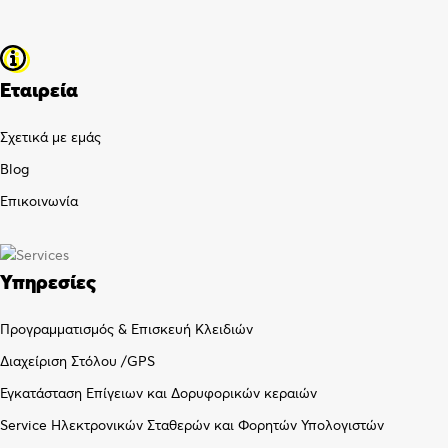
Εταιρεία
Σχετικά με εμάς
Blog
Επικοινωνία
Υπηρεσίες
Προγραμματισμός & Επισκευή Κλειδιών
Διαχείριση Στόλου /GPS
Εγκατάσταση Επίγειων και Δορυφορικών κεραιών
Service Ηλεκτρονικών Σταθερών και Φορητών Υπολογιστών