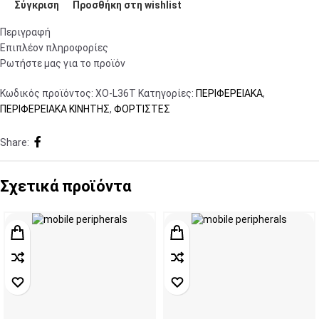
Σύγκριση
Προσθήκη στη wishlist
Περιγραφή
Επιπλέον πληροφορίες
Ρωτήστε μας για το προϊόν
Κωδικός προϊόντος:
XO-L36T
Κατηγορίες:
ΠΕΡΙΦΕΡΕΙΑΚΑ
,
ΠΕΡΙΦΕΡΕΙΑΚΑ ΚΙΝΗΤΗΣ
,
ΦΟΡΤΙΣΤΕΣ
Share:
Σχετικά προϊόντα