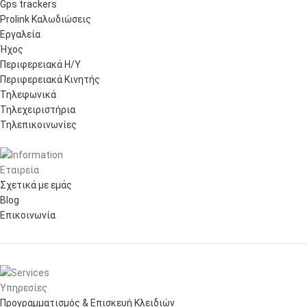
Gps trackers
Prolink Καλωδιώσεις
Εργαλεία
Ήχος
Περιφερειακά Η/Υ
Περιφερειακά Κινητής
Τηλεφωνικά
Τηλεχειριστήρια
Τηλεπικοινωνίες
Εταιρεία
Σχετικά με εμάς
Blog
Επικοινωνία
Υπηρεσίες
Προγραμματισμός & Επισκευή Κλειδιών