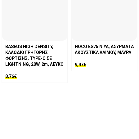
BASEUS HIGH DENSITY,
HOCO ES75 NIYA, ΑΣΥΡΜΑΤΑ
ΚΑΛΩΔΙΟ ΓΡΗΓΟΡΗΣ
ΑΚΟΥΣΤΙΚΑ ΛΑΙΜΟΥ, ΜΑΥΡΑ
ΦΟΡΤΙΣΗΣ, TYPE-C ΣΕ
LIGHTNING, 20W, 2m, ΛΕΥΚΟ
9,47
€
8,76
€