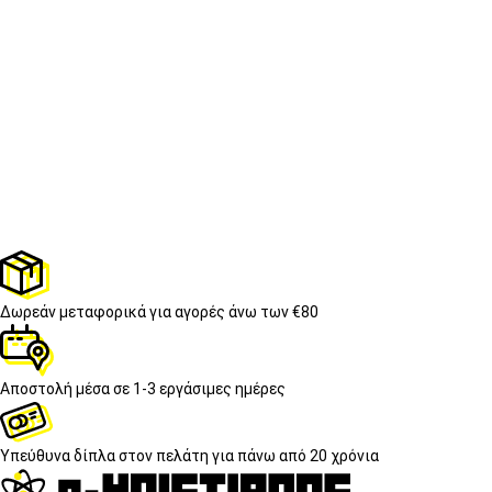
Δωρεάν μεταφορικά
για αγορές άνω των €80
Αποστολή μέσα σε
1-3 εργάσιμες ημέρες
Υπεύθυνα δίπλα στον πελάτη
για πάνω από 20 χρόνια