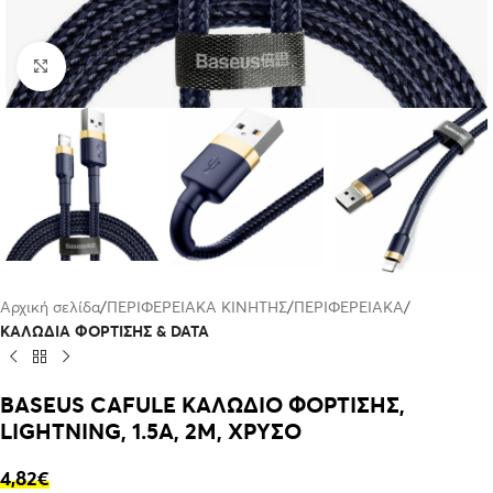
Click to enlarge
Αρχική σελίδα
ΠΕΡΙΦΕΡΕΙΑΚΑ ΚΙΝΗΤΗΣ
ΠΕΡΙΦΕΡΕΙΑΚΑ
ΚΑΛΩΔΙΑ ΦΟΡΤΙΣΗΣ & DATA
BASEUS CAFULE ΚΑΛΩΔΙΟ ΦΟΡΤΙΣΗΣ,
LIGHTNING, 1.5A, 2M, ΧΡΥΣΟ
4,82
€