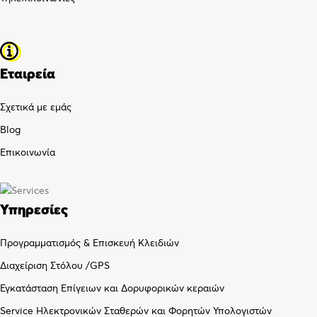
Εταιρεία
Σχετικά με εμάς
Blog
Επικοινωνία
Υπηρεσίες
Προγραμματισμός & Επισκευή Κλειδιών
Διαχείριση Στόλου /GPS
Εγκατάσταση Επίγειων και Δορυφορικών κεραιών
Service Ηλεκτρονικών Σταθερών και Φορητών Υπολογιστών