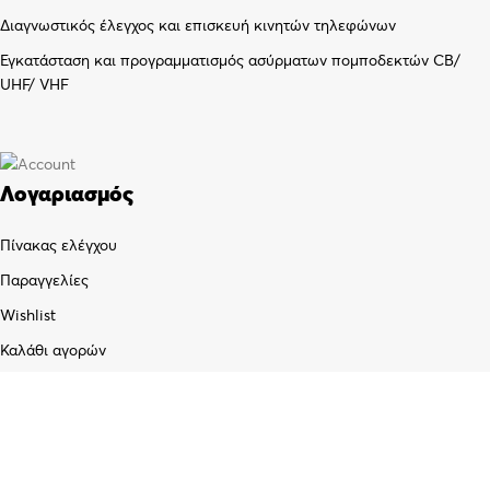
Διαγνωστικός έλεγχος και επισκευή κινητών τηλεφώνων
Εγκατάσταση και προγραμματισμός ασύρματων πομποδεκτών CB/
UHF/ VHF
Λογαριασμός
Πίνακας ελέγχου
Παραγγελίες
Wishlist
Καλάθι αγορών
Checkout
Customer support