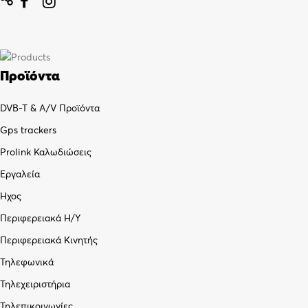


Προϊόντα
DVB-T & A/V Προϊόντα
Gps trackers
Prolink Καλωδιώσεις
Εργαλεία
Ήχος
Περιφερειακά Η/Υ
Περιφερειακά Κινητής
Τηλεφωνικά
Τηλεχειριστήρια
Τηλεπικοινωνίες