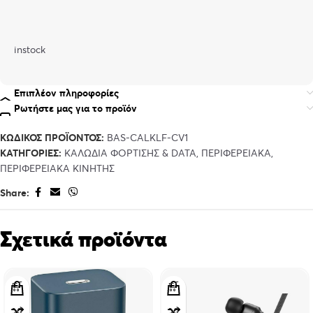
instock
Επιπλέον πληροφορίες
Ρωτήστε μας για το προϊόν
ΚΩΔΙΚΌΣ ΠΡΟΪΌΝΤΟΣ:
BAS-CALKLF-CV1
ΚΑΤΗΓΟΡΊΕΣ:
ΚΑΛΩΔΙΑ ΦΟΡΤΙΣΗΣ & DATA
,
ΠΕΡΙΦΕΡΕΙΑΚΑ
,
ΠΕΡΙΦΕΡΕΙΑΚΑ ΚΙΝΗΤΗΣ
Share:
Σχετικά προϊόντα