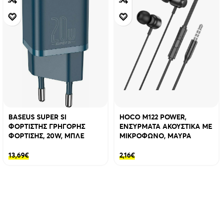
BASEUS SUPER SI
HOCO M122 POWER,
ΦΟΡΤΙΣΤΗΣ ΓΡΗΓΟΡΗΣ
ΕΝΣΥΡΜΑΤΑ ΑΚΟΥΣΤΙΚΑ ΜΕ
ΦΟΡΤΙΣΗΣ, 20W, ΜΠΛΕ
ΜΙΚΡΟΦΩΝΟ, ΜΑΥΡΑ
13,69
€
2,16
€