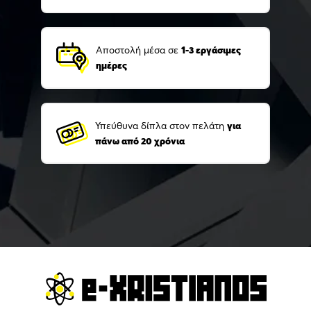
Αποστολή μέσα σε
1-3 εργάσιμες
ημέρες
Υπεύθυνα δίπλα στον πελάτη
για
πάνω από 20 χρόνια