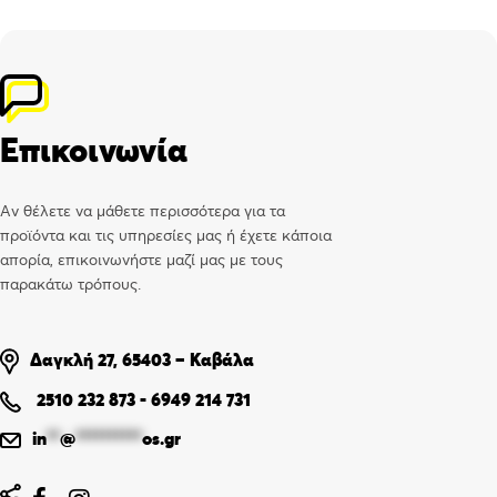
Επικοινωνία
Αν θέλετε να μάθετε περισσότερα για τα
προϊόντα και τις υπηρεσίες μας ή έχετε κάποια
απορία, επικοινωνήστε μαζί μας με τους
παρακάτω τρόπους.
Δαγκλή 27, 65403 – Καβάλα
2510 232 873
-
6949 214 731
in
**
@
**********
os.gr