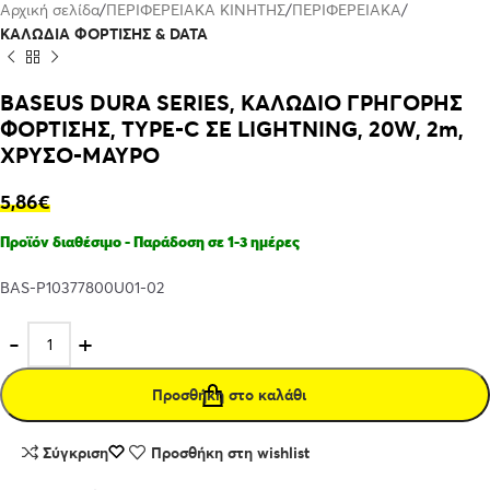
Αρχική σελίδα
ΠΕΡΙΦΕΡΕΙΑΚΑ ΚΙΝΗΤΗΣ
ΠΕΡΙΦΕΡΕΙΑΚΑ
ΚΑΛΩΔΙΑ ΦΟΡΤΙΣΗΣ & DATA
BASEUS DURA SERIES, ΚΑΛΩΔΙΟ ΓΡΗΓΟΡΗΣ
ΦΟΡΤΙΣΗΣ, TYPE-C ΣΕ LIGHTNING, 20W, 2m,
ΧΡΥΣΟ-ΜΑΥΡΟ
5,86
€
Προϊόν διαθέσιμο - Παράδοση σε 1-3 ημέρες
BAS-P10377800U01-02
Προσθήκη στο καλάθι
Σύγκριση
Προσθήκη στη wishlist