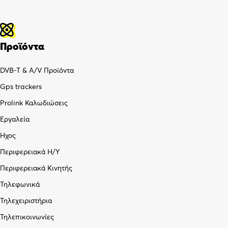
Προϊόντα
DVB-T & A/V Προϊόντα
Gps trackers
Prolink Καλωδιώσεις
Εργαλεία
Ήχος
Περιφερειακά Η/Υ
Περιφερειακά Κινητής
Τηλεφωνικά
Τηλεχειριστήρια
Τηλεπικοινωνίες