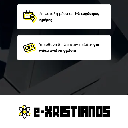
Αποστολή μέσα σε
1-3 εργάσιμες
ημέρες
Υπεύθυνα δίπλα στον πελάτη
για
πάνω από 20 χρόνια