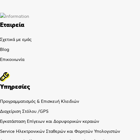
Εταιρεία
Σχετικά με εμάς
Blog
Επικοινωνία
Υπηρεσίες
Προγραμματισμός & Επισκευή Κλειδιών
Διαχείριση Στόλου /GPS
Εγκατάσταση Επίγειων και Δορυφορικών κεραιών
Service Ηλεκτρονικών Σταθερών και Φορητών Υπολογιστών