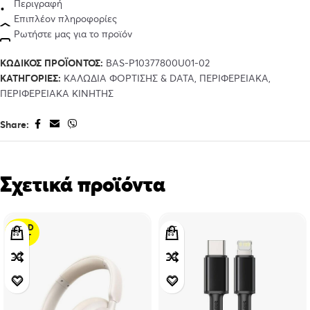
Περιγραφή
Επιπλέον πληροφορίες
Ρωτήστε μας για το προϊόν
ΚΩΔΙΚΌΣ ΠΡΟΪΌΝΤΟΣ:
BAS-P10377800U01-02
ΚΑΤΗΓΟΡΊΕΣ:
ΚΑΛΩΔΙΑ ΦΟΡΤΙΣΗΣ & DATA
,
ΠΕΡΙΦΕΡΕΙΑΚΑ
,
ΠΕΡΙΦΕΡΕΙΑΚΑ ΚΙΝΗΤΗΣ
Share:
Σχετικά προϊόντα
SOLD
OUT