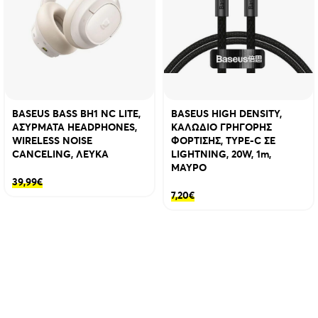
BASEUS BASS BH1 NC LITE,
BASEUS HIGH DENSITY,
ΑΣΥΡΜΑΤΑ HEADPHONES,
ΚΑΛΩΔΙΟ ΓΡΗΓΟΡΗΣ
WIRELESS NOISE
ΦΟΡΤΙΣΗΣ, TYPE-C ΣΕ
CANCELING, ΛΕΥΚΑ
LIGHTNING, 20W, 1m,
ΜΑΥΡΟ
39,99
€
7,20
€