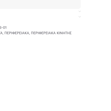
3-01
TA
,
ΠΕΡΙΦΕΡΕΙΑΚΑ
,
ΠΕΡΙΦΕΡΕΙΑΚΑ ΚΙΝΗΤΗΣ