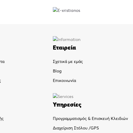
Εταιρεία
ντα
Σχετικά με εμάς
Blog
ς
Επικοινωνία
Υπηρεσίες
Προγραμματισμός & Επισκευή Κλειδιών
ής
Διαχείριση Στόλου /GPS