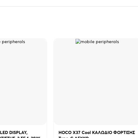
LED DISPLAY,
HOCO X37 Cool ΚΑΛΩΔΙΟ ΦΟΡΤΙΣΗΣ