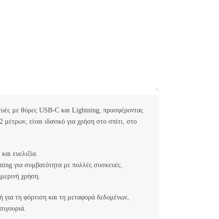
ευές με θύρες USB-C και Lightning, προσφέροντας
 μέτρων, είναι ιδανικό για χρήση στο σπίτι, στο
και ευελιξία.
ning για συμβατότητα με πολλές συσκευές.
ημερινή χρήση.
γή για τη φόρτιση και τη μεταφορά δεδομένων,
σιγουριά.