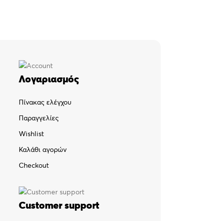
Λογαριασμός
Πίνακας ελέγχου
Παραγγελίες
Wishlist
Καλάθι αγορών
Checkout
Customer support