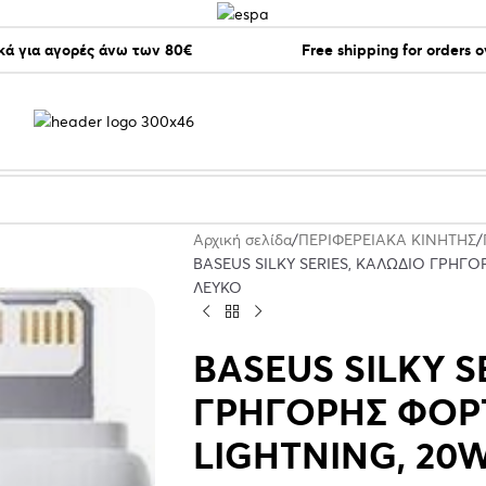
ά για αγορές άνω των 80€
Free shipping for orders 
Αρχική σελίδα
ΠΕΡΙΦΕΡΕΙΑΚΑ ΚΙΝΗΤΗΣ
BASEUS SILKY SERIES, ΚΑΛΩΔΙΟ ΓΡΗΓΟΡ
ΛΕΥΚΟ
BASEUS SILKY S
ΓΡΗΓΟΡΗΣ ΦΟΡΤ
LIGHTNING, 20W