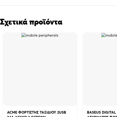
Σχετικά προϊόντα
ACME ΦΟΡΤΙΣΤΗΣ ΤΑΞΙΔΙΟΥ 2USB
BASEUS DIGITAL 