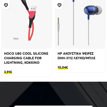
HOCO U80 COOL SILICONE
HP ΑΚΟΥΣΤΙΚΑ ΨΕΙΡΕΣ
CHARGING CABLE FOR
DHH-3112 ΛΕΥΚΟ/ΜΠΛΕ
LIGHTNING, ΚΟΚΚΙΝΟ
10,04
€
3,91
€