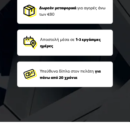
Δωρεάν μεταφορικά
για αγορές άνω
των €80
Αποστολή μέσα σε
1-3 εργάσιμες
ημέρες
Υπεύθυνα δίπλα στον πελάτη
για
πάνω από 20 χρόνια