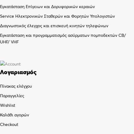
Εγκατάσταση Επίγειων και Δορυφορικών κεραιών
Service Ηλεκτρονικών Σταθερών και Φορητών Υπολογιστών
Διαγνωστικός έλεγχος και επισκευή κινητών τηλεφώνων
Εγκατάσταση και προγραμματισμός ασύρματων πομποδεκτών CB/
UHF/ VHF
Λογαριασμός
Πίνακας ελέγχου
Παραγγελίες
Wishlist
Καλάθι αγορών
Checkout