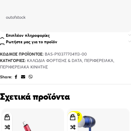
outofstock
Επιπλέον πληροφορίες
Ρωτήστε μας για το προϊόν
ΚΩΔΙΚΌΣ ΠΡΟΪΌΝΤΟΣ:
BAS-P10377704113-00
ΚΑΤΗΓΟΡΊΕΣ:
ΚΑΛΩΔΙΑ ΦΟΡΤΙΣΗΣ & DATA
,
ΠΕΡΙΦΕΡΕΙΑΚΑ
,
ΠΕΡΙΦΕΡΕΙΑΚΑ ΚΙΝΗΤΗΣ
Share:
Σχετικά προϊόντα
SOLD
OUT