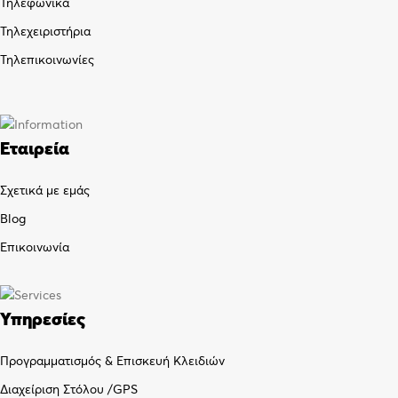
Τηλεφωνικά
Τηλεχειριστήρια
Τηλεπικοινωνίες
Εταιρεία
Σχετικά με εμάς
Blog
Επικοινωνία
Υπηρεσίες
Προγραμματισμός & Επισκευή Κλειδιών
Διαχείριση Στόλου /GPS