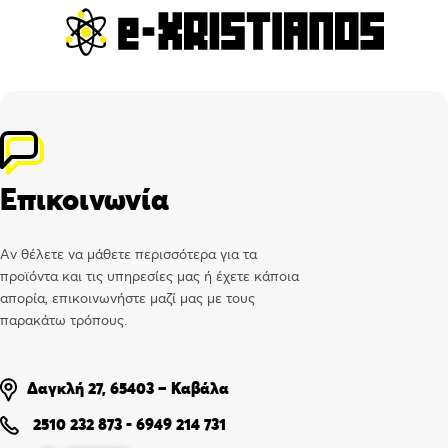
Επικοινωνία
Αν θέλετε να μάθετε περισσότερα για τα
προϊόντα και τις υπηρεσίες μας ή έχετε κάποια
απορία, επικοινωνήστε μαζί μας με τους
παρακάτω τρόπους.
Δαγκλή 27, 65403 – Καβάλα
2510 232 873
-
6949 214 731