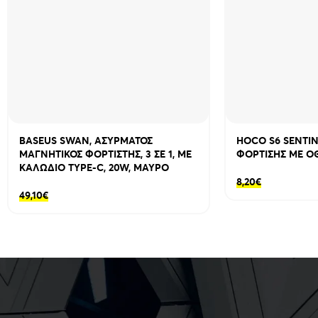
BASEUS SWAN, ΑΣΥΡΜΑΤΟΣ
HOCO S6 SENTI
ΜΑΓΝΗΤΙΚΟΣ ΦΟΡΤΙΣΤΗΣ, 3 ΣΕ 1, ΜΕ
ΦΟΡΤΙΣΗΣ ΜΕ Ο
ΚΑΛΩΔΙΟ TYPE-C, 20W, ΜΑΥΡΟ
8,20
€
49,10
€