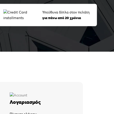
Υπεύθυνα δίπλα στον πελάτη
για πάνω από 20 χρόνια
Λογαριασμός