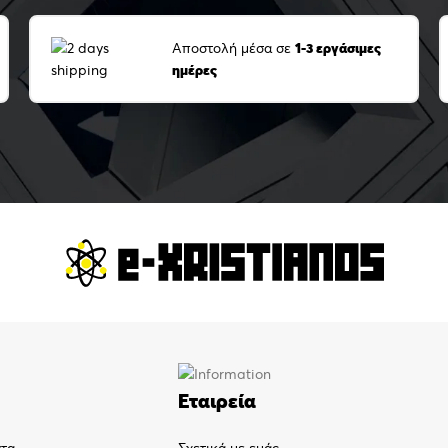
Αποστολή μέσα σε
1-3 εργάσιμες
ημέρες
Εταιρεία