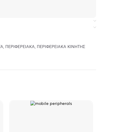
TA
,
ΠΕΡΙΦΕΡΕΙΑΚΑ
,
ΠΕΡΙΦΕΡΕΙΑΚΑ ΚΙΝΗΤΗΣ