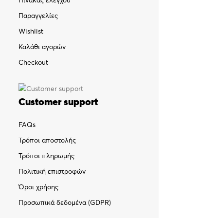
Πίνακας ελέγχου
Παραγγελίες
Wishlist
Καλάθι αγορών
Checkout
Customer support
FAQs
Τρόποι αποστολής
Τρόποι πληρωμής
Πολιτική επιστροφών
Όροι χρήσης
Προσωπικά δεδομένα (GDPR)