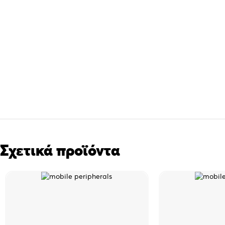
Σχετικά προϊόντα