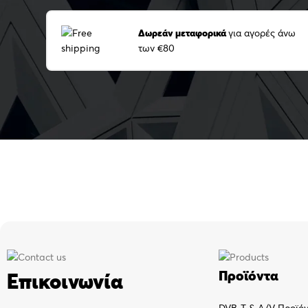
Δωρεάν μεταφορικά
για αγορές άνω
των €80
Προϊόντα
Επικοινωνία