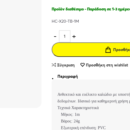
Προϊόν διαθέσιμο - Παράδοση σε 1-3 ημέρε
HC-X20-TB-1M
Προσθήκ
Σύγκριση
Προσθήκη στη wishlist
Περιγραφή
Ανθεκτικό και ευέλικτο καλώδιο με υποστ
δεδομένων. Ιδανικό για καθημερινή χρήση μ
Τεχνικά Χαρακτηριστικά
Μήκος: 1m
Βάρος: 24g
Εξωτερική επένδυση: PVC