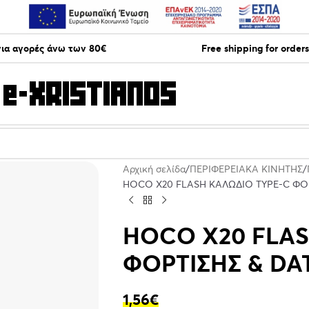
ια αγορές άνω των 80€
Free shipping for order
Αρχική σελίδα
ΠΕΡΙΦΕΡΕΙΑΚΑ ΚΙΝΗΤΗΣ
HOCO X20 FLASH ΚΑΛΩΔΙΟ TYPE-C ΦΟΡ
HOCO X20 FLAS
ΦΟΡΤΙΣΗΣ & DA
1,56
€