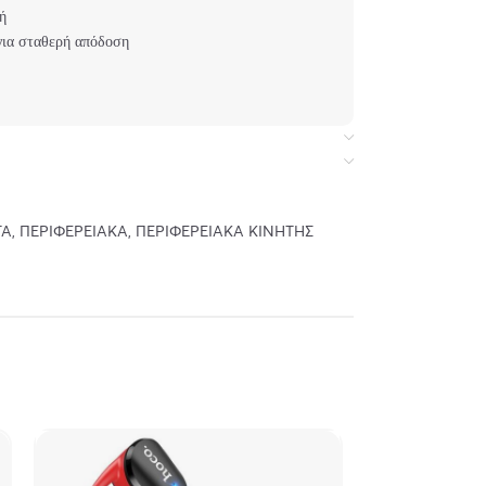
ή
ια σταθερή απόδοση
TA
,
ΠΕΡΙΦΕΡΕΙΑΚΑ
,
ΠΕΡΙΦΕΡΕΙΑΚΑ ΚΙΝΗΤΗΣ