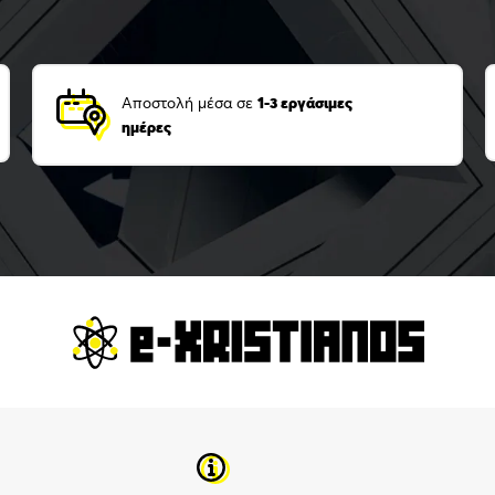
Αποστολή μέσα σε
1-3 εργάσιμες
ημέρες