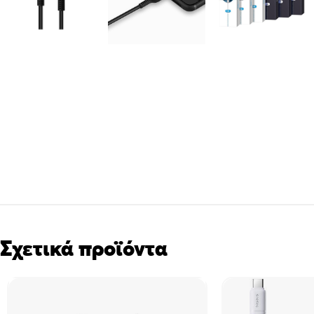
Σχετικά προϊόντα