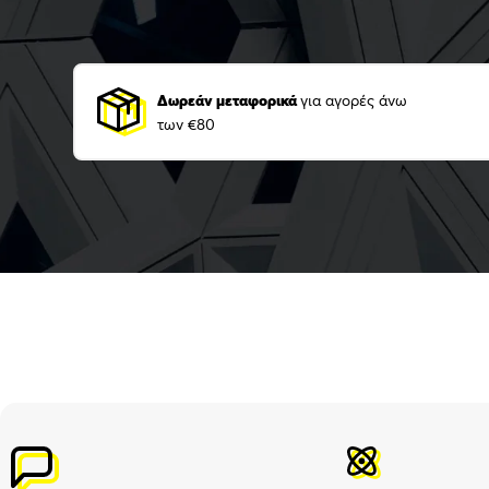
Δωρεάν μεταφορικά
για αγορές άνω
των €80