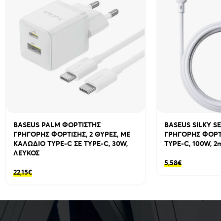
BASEUS PALM ΦΟΡΤΙΣΤΗΣ
BASEUS SILKY S
ΓΡΗΓΟΡΗΣ ΦΟΡΤΙΣΗΣ, 2 ΘΥΡΕΣ, ΜΕ
ΓΡΗΓΟΡΗΣ ΦΟΡΤΙ
ΚΑΛΩΔΙΟ TYPE-C ΣΕ TYPE-C, 30W,
TYPE-C, 100W, 2
ΛΕΥΚΟΣ
5,58
€
22,15
€