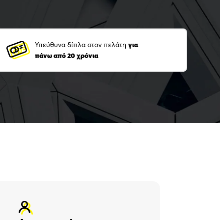
Υπεύθυνα δίπλα στον πελάτη
για
πάνω από 20 χρόνια