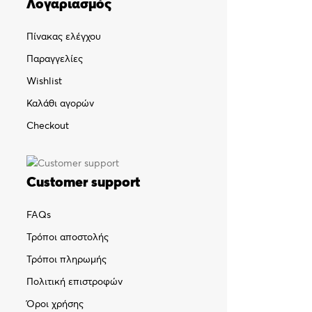
Λογαριασμός
Πίνακας ελέγχου
Παραγγελίες
Wishlist
Καλάθι αγορών
Checkout
Customer support
FAQs
Τρόποι αποστολής
Τρόποι πληρωμής
Πολιτική επιστροφών
Όροι χρήσης