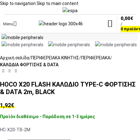
Skip to navigation
Skip to main content
0,00
€
Menu
/
Click to enlarge
0
προϊόν
Αρχική σελίδα
ΠΕΡΙΦΕΡΕΙΑΚΑ ΚΙΝΗΤΗΣ
ΠΕΡΙΦΕΡΕΙΑΚΑ
ΚΑΛΩΔΙΑ ΦΟΡΤΙΣΗΣ & DATA
HOCO X20 FLASH ΚΑΛΩΔΙΟ TYPE-C ΦΟΡΤΙΣΗΣ
& DATA 2m, BLACK
1,92
€
Προϊόν διαθέσιμο - Παράδοση σε 1-3 ημέρες
HC-X20-TB-2M