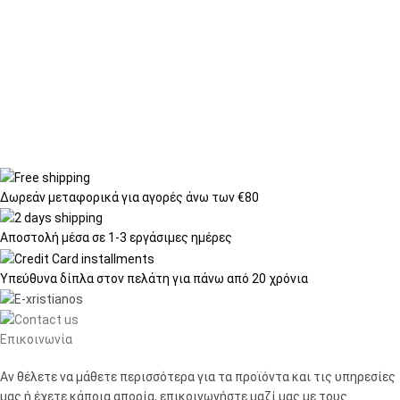
Δωρεάν μεταφορικά
για αγορές άνω των €80
Αποστολή μέσα σε
1-3 εργάσιμες ημέρες
Υπεύθυνα δίπλα στον πελάτη
για πάνω από 20 χρόνια
Επικοινωνία
Αν θέλετε να μάθετε περισσότερα για τα προϊόντα και τις υπηρεσίες
μας ή έχετε κάποια απορία, επικοινωνήστε μαζί μας με τους