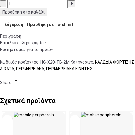
Προσθήκη στο καλάθι
Σύγκριση
Προσθήκη στη wishlist
Περιγραφή
Επιπλέον πληροφορίες
Ρωτήστε μας για το προϊόν
Κωδικός προϊόντος:
HC-X20-TB-2M
Κατηγορίες:
ΚΑΛΩΔΙΑ ΦΟΡΤΙΣΗΣ
& DATA
,
ΠΕΡΙΦΕΡΕΙΑΚΑ
,
ΠΕΡΙΦΕΡΕΙΑΚΑ ΚΙΝΗΤΗΣ
Share:
Σχετικά προϊόντα