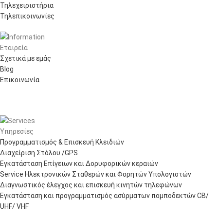
Τηλεχειριστήρια
Τηλεπικοινωνίες
Εταιρεία
Σχετικά με εμάς
Blog
Επικοινωνία
Υπηρεσίες
Προγραμματισμός & Επισκευή Κλειδιών
Διαχείριση Στόλου /GPS
Εγκατάσταση Επίγειων και Δορυφορικών κεραιών
Service Ηλεκτρονικών Σταθερών και Φορητών Υπολογιστών
Διαγνωστικός έλεγχος και επισκευή κινητών τηλεφώνων
Εγκατάσταση και προγραμματισμός ασύρματων πομποδεκτών CB/
UHF/ VHF