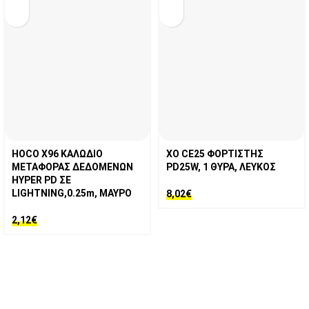
HOCO X96 ΚΑΛΩΔΙΟ
XO CE25 ΦΟΡΤΙΣΤΗΣ
ΜΕΤΑΦΟΡΑΣ ΔΕΔΟΜΕΝΩΝ
PD25W, 1 ΘΥΡΑ, ΛΕΥΚΟΣ
HYPER PD ΣΕ
LIGHTNING,0.25m, ΜΑΥΡΟ
8,02
€
2,12
€