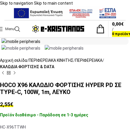
Skip to navigation
Skip to main content
0,00
€
Menu
/
Click to enlarge
0
προϊόν
Αρχική σελίδα
ΠΕΡΙΦΕΡΕΙΑΚΑ ΚΙΝΗΤΗΣ
ΠΕΡΙΦΕΡΕΙΑΚΑ
ΚΑΛΩΔΙΑ ΦΟΡΤΙΣΗΣ & DATA
HOCO X96 ΚΑΛΩΔΙΟ ΦΟΡΤΙΣΗΣ HYPER PD ΣΕ
TYPE-C, 100W, 1m, ΛΕΥΚΟ
2,55
€
Προϊόν διαθέσιμο - Παράδοση σε 1-3 ημέρες
HC-X96TTWH