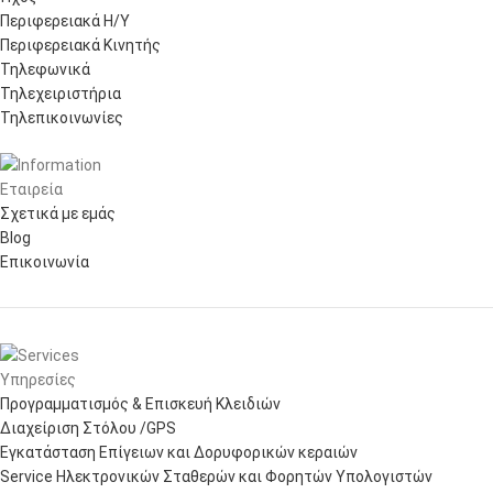
Περιφερειακά Η/Υ
Περιφερειακά Κινητής
Τηλεφωνικά
Τηλεχειριστήρια
Τηλεπικοινωνίες
Εταιρεία
Σχετικά με εμάς
Blog
Επικοινωνία
Υπηρεσίες
Προγραμματισμός & Επισκευή Κλειδιών
Διαχείριση Στόλου /GPS
Εγκατάσταση Επίγειων και Δορυφορικών κεραιών
Service Ηλεκτρονικών Σταθερών και Φορητών Υπολογιστών