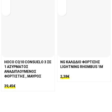
HOCO CQ10 CONSUELO 3 ΣΕ
NG ΚΑΛΩΔΙΟ ΦΟΡΤΙΣΗΣ
1 ΑΣΥΡΜΑΤΟΣ
LIGHTNING RHOMBUS 1M
ΑΝΑΔΙΠΛΟΥΜΕΝΟΣ
ΦΟΡΤΙΣΤΗΣ , ΜΑΥΡΟΣ
2,38
€
39,45
€