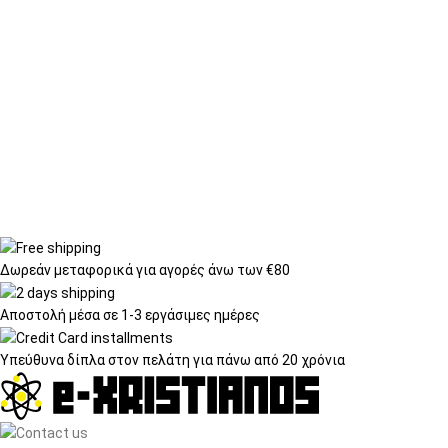
Δωρεάν μεταφορικά
για αγορές άνω των €80
Αποστολή μέσα σε
1-3 εργάσιμες ημέρες
Υπεύθυνα δίπλα στον πελάτη
για πάνω από 20 χρόνια