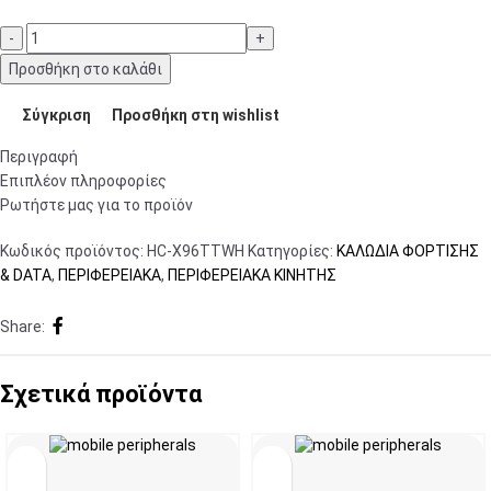
Προσθήκη στο καλάθι
Σύγκριση
Προσθήκη στη wishlist
Περιγραφή
Επιπλέον πληροφορίες
Ρωτήστε μας για το προϊόν
Κωδικός προϊόντος:
HC-X96TTWH
Κατηγορίες:
ΚΑΛΩΔΙΑ ΦΟΡΤΙΣΗΣ
& DATA
,
ΠΕΡΙΦΕΡΕΙΑΚΑ
,
ΠΕΡΙΦΕΡΕΙΑΚΑ ΚΙΝΗΤΗΣ
Share:
Σχετικά προϊόντα