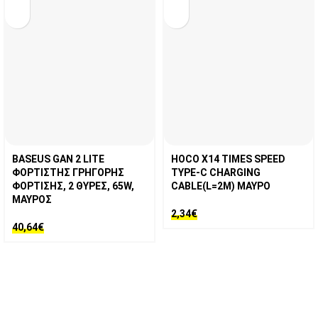
BASEUS GAN 2 LITE
HOCO X14 TIMES SPEED
ΦΟΡΤΙΣΤΗΣ ΓΡΗΓΟΡΗΣ
TYPE-C CHARGING
ΦΟΡΤΙΣΗΣ, 2 ΘΥΡΕΣ, 65W,
CABLE(L=2M) ΜΑΥΡΟ
ΜΑΥΡΟΣ
2,34
€
40,64
€