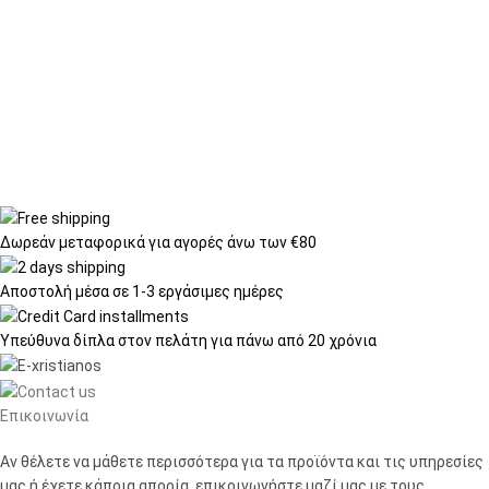
Δωρεάν μεταφορικά
για αγορές άνω των €80
Αποστολή μέσα σε
1-3 εργάσιμες ημέρες
Υπεύθυνα δίπλα στον πελάτη
για πάνω από 20 χρόνια
Επικοινωνία
Αν θέλετε να μάθετε περισσότερα για τα προϊόντα και τις υπηρεσίες
μας ή έχετε κάποια απορία, επικοινωνήστε μαζί μας με τους