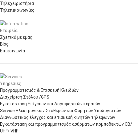
Τηλεχειριστήρια
Τηλεπικοινωνίες
Εταιρεία
Σχετικά με εμάς
Blog
Επικοινωνία
Υπηρεσίες
Προγραμματισμός & Επισκευή Κλειδιών
Διαχείριση Στόλου /GPS
Εγκατάσταση Επίγειων και Δορυφορικών κεραιών
Service Ηλεκτρονικών Σταθερών και Φορητών Υπολογιστών
Διαγνωστικός έλεγχος και επισκευή κινητών τηλεφώνων
Εγκατάσταση και προγραμματισμός ασύρματων πομποδεκτών CB/
UHF/ VHF