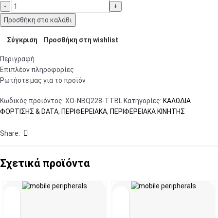
Προσθήκη στο καλάθι
Σύγκριση
Προσθήκη στη wishlist
Περιγραφή
Επιπλέον πληροφορίες
Ρωτήστε μας για το προϊόν
Κωδικός προϊόντος:
XO-NBQ228-TTBL
Κατηγορίες:
ΚΑΛΩΔΙΑ
ΦΟΡΤΙΣΗΣ & DATA
,
ΠΕΡΙΦΕΡΕΙΑΚΑ
,
ΠΕΡΙΦΕΡΕΙΑΚΑ ΚΙΝΗΤΗΣ
Share:
Σχετικά προϊόντα