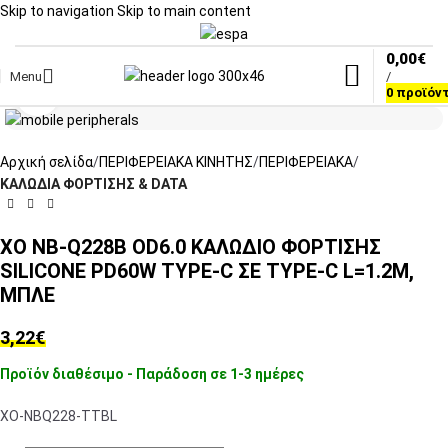
Skip to navigation
Skip to main content
0,00
€
Menu
/
Click to enlarge
0
προϊόν
Αρχική σελίδα
ΠΕΡΙΦΕΡΕΙΑΚΑ ΚΙΝΗΤΗΣ
ΠΕΡΙΦΕΡΕΙΑΚΑ
ΚΑΛΩΔΙΑ ΦΟΡΤΙΣΗΣ & DATA
XO NB-Q228B OD6.0 ΚΑΛΩΔΙΟ ΦΟΡΤΙΣΗΣ
SILICONE PD60W TYPE-C ΣΕ TYPE-C L=1.2M,
ΜΠΛΕ
3,22
€
Προϊόν διαθέσιμο - Παράδοση σε 1-3 ημέρες
XO-NBQ228-TTBL