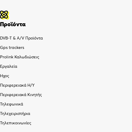
Προϊόντα
DVB-T & A/V Προϊόντα
Gps trackers
Prolink Καλωδιώσεις
Εργαλεία
Ήχος
Περιφερειακά Η/Υ
Περιφερειακά Κινητής
Τηλεφωνικά
Τηλεχειριστήρια
Τηλεπικοινωνίες