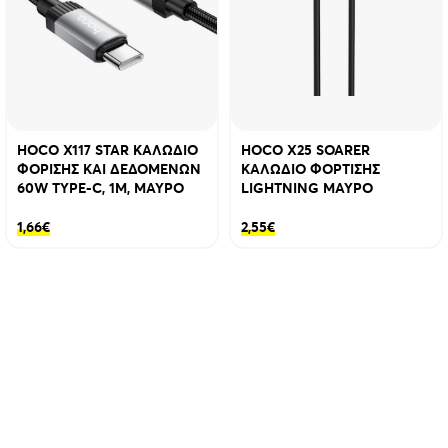
HOCO X117 STAR ΚΑΛΩΔΙΟ
HOCO X25 SOARER
ΦΟΡΙΣΗΣ ΚΑΙ ΔΕΔΟΜΕΝΩΝ
ΚΑΛΩΔΙΟ ΦΟΡΤΙΣΗΣ
60W TYPE-C, 1M, ΜΑΥΡΟ
LIGHTNING ΜΑΥΡΟ
1,66
€
2,55
€