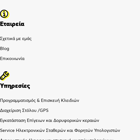
Εταιρεία
Σχετικά με εμάς
Blog
Επικοινωνία
Υπηρεσίες
Προγραμματισμός & Επισκευή Κλειδιών
Διαχείριση Στόλου /GPS
Εγκατάσταση Επίγειων και Δορυφορικών κεραιών
Service Ηλεκτρονικών Σταθερών και Φορητών Υπολογιστών