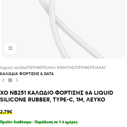
Click to enlarge
Αρχική σελίδα
ΠΕΡΙΦΕΡΕΙΑΚΑ ΚΙΝΗΤΗΣ
ΠΕΡΙΦΕΡΕΙΑΚΑ
ΚΑΛΩΔΙΑ ΦΟΡΤΙΣΗΣ & DATA
XO NB251 ΚΑΛΩΔΙΟ ΦΟΡΤΙΣΗΣ 6A LIQUID
SILICONE RUBBER, TYPE-C, 1M, ΛΕΥΚΟ
2,79
€
Προϊόν διαθέσιμο - Παράδοση σε 1-3 ημέρες