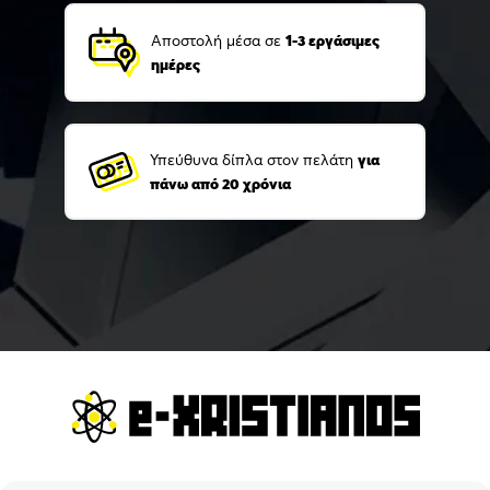
Αποστολή μέσα σε
1-3 εργάσιμες
ημέρες
Υπεύθυνα δίπλα στον πελάτη
για
πάνω από 20 χρόνια