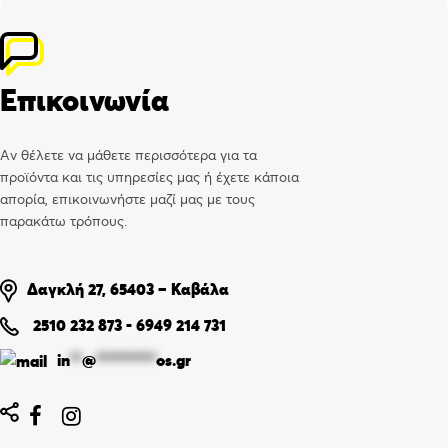
Επικοινωνία
Αν θέλετε να μάθετε περισσότερα για τα
προϊόντα και τις υπηρεσίες μας ή έχετε κάποια
απορία, επικοινωνήστε μαζί μας με τους
παρακάτω τρόπους.
Δαγκλή 27, 65403 – Καβάλα
2510 232 873
-
6949 214 731
in
**
@
**********
os.gr

