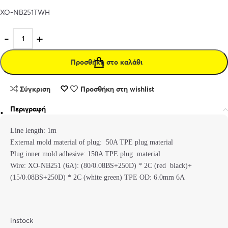
XO-NB251TWH
Προσθήκη στο καλάθι
Σύγκριση
Προσθήκη στη wishlist
Περιγραφή
Line length: 1m
External mold material of plug: 50A TPE plug material
Plug inner mold adhesive: 150A TPE plug material
Wire: XO-NB251 (6A): (80/0.08BS+250D) * 2C (red black)+
(15/0.08BS+250D) * 2C (white green) TPE OD: 6.0mm 6A
instock