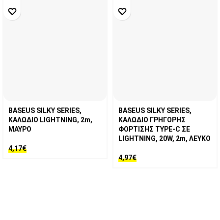
BASEUS SILKY SERIES,
BASEUS SILKY SERIES,
ΚΑΛΩΔΙΟ LIGHTNING, 2m,
ΚΑΛΩΔΙΟ ΓΡΗΓΟΡΗΣ
ΜΑΥΡΟ
ΦΟΡΤΙΣΗΣ TYPE-C ΣΕ
LIGHTNING, 20W, 2m, ΛΕΥΚΟ
4,17
€
4,97
€