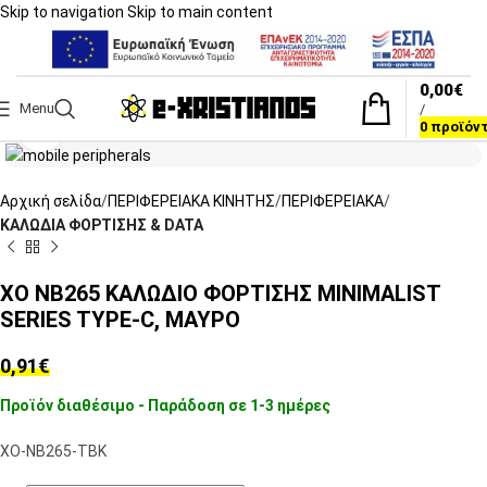
Skip to navigation
Skip to main content
0,00
€
Menu
/
Click to enlarge
0
προϊόν
Αρχική σελίδα
ΠΕΡΙΦΕΡΕΙΑΚΑ ΚΙΝΗΤΗΣ
ΠΕΡΙΦΕΡΕΙΑΚΑ
ΚΑΛΩΔΙΑ ΦΟΡΤΙΣΗΣ & DATA
XO NB265 ΚΑΛΩΔΙΟ ΦΟΡΤΙΣΗΣ MINIMALIST
SERIES TYPE-C, ΜΑΥΡΟ
0,91
€
Προϊόν διαθέσιμο - Παράδοση σε 1-3 ημέρες
XO-NB265-TBK