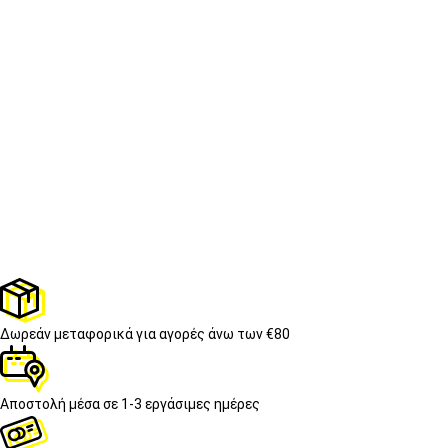
Δωρεάν μεταφορικά
για αγορές άνω των €80
Αποστολή μέσα σε
1-3 εργάσιμες ημέρες