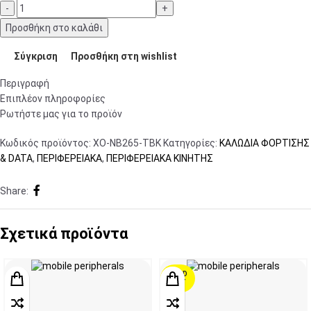
Προσθήκη στο καλάθι
Σύγκριση
Προσθήκη στη wishlist
Περιγραφή
Επιπλέον πληροφορίες
Ρωτήστε μας για το προϊόν
Κωδικός προϊόντος:
XO-NB265-TBK
Κατηγορίες:
ΚΑΛΩΔΙΑ ΦΟΡΤΙΣΗΣ
& DATA
,
ΠΕΡΙΦΕΡΕΙΑΚΑ
,
ΠΕΡΙΦΕΡΕΙΑΚΑ ΚΙΝΗΤΗΣ
Share:
Σχετικά προϊόντα
SOLD
OUT