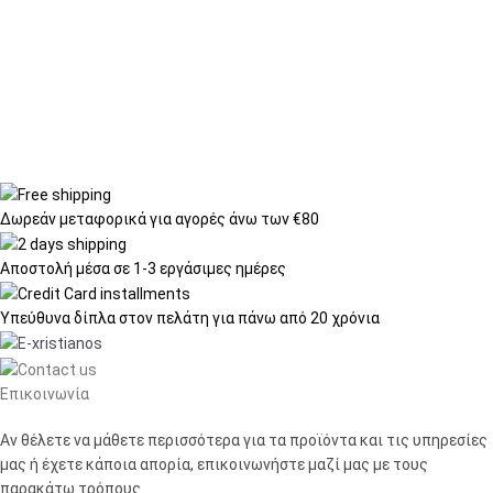
Δωρεάν μεταφορικά
για αγορές άνω των €80
Αποστολή μέσα σε
1-3 εργάσιμες ημέρες
Υπεύθυνα δίπλα στον πελάτη
για πάνω από 20 χρόνια
Επικοινωνία
Αν θέλετε να μάθετε περισσότερα για τα προϊόντα και τις υπηρεσίες
μας ή έχετε κάποια απορία, επικοινωνήστε μαζί μας με τους
παρακάτω τρόπους.