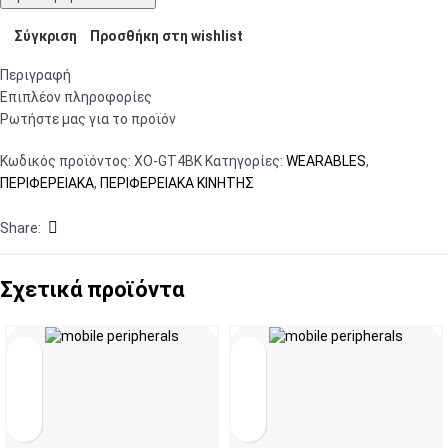
Σύγκριση
Προσθήκη στη wishlist
Περιγραφή
Επιπλέον πληροφορίες
Ρωτήστε μας για το προϊόν
Κωδικός προϊόντος:
XO-GT4BK
Κατηγορίες:
WEARABLES
,
ΠΕΡΙΦΕΡΕΙΑΚΑ
,
ΠΕΡΙΦΕΡΕΙΑΚΑ ΚΙΝΗΤΗΣ
Share:
Σχετικά προϊόντα