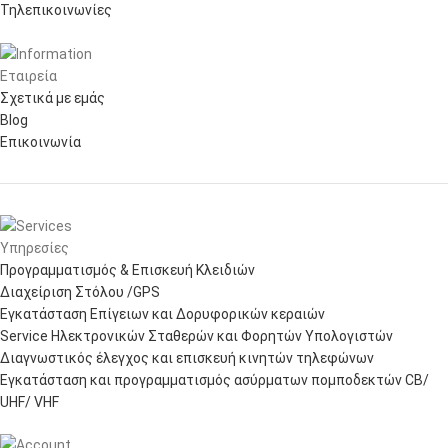
Τηλεπικοινωνίες
Εταιρεία
Σχετικά με εμάς
Blog
Επικοινωνία
Υπηρεσίες
Προγραμματισμός & Επισκευή Κλειδιών
Διαχείριση Στόλου /GPS
Εγκατάσταση Επίγειων και Δορυφορικών κεραιών
Service Ηλεκτρονικών Σταθερών και Φορητών Υπολογιστών
Διαγνωστικός έλεγχος και επισκευή κινητών τηλεφώνων
Εγκατάσταση και προγραμματισμός ασύρματων πομποδεκτών CB/
UHF/ VHF