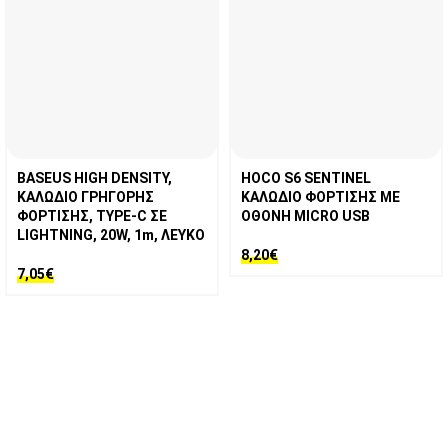
BASEUS HIGH DENSITY,
HOCO S6 SENTINEL
ΚΑΛΩΔΙΟ ΓΡΗΓΟΡΗΣ
ΚΑΛΩΔΙΟ ΦΟΡΤΙΣΗΣ ΜΕ
ΦΟΡΤΙΣΗΣ, TYPE-C ΣΕ
ΟΘΟΝΗ MICRO USB
LIGHTNING, 20W, 1m, ΛΕΥΚΟ
8,20
€
7,05
€