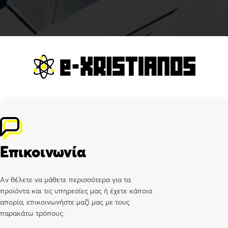
Επικοινωνία
Αν θέλετε να μάθετε περισσότερα για τα
προϊόντα και τις υπηρεσίες μας ή έχετε κάποια
απορία, επικοινωνήστε μαζί μας με τους
παρακάτω τρόπους.