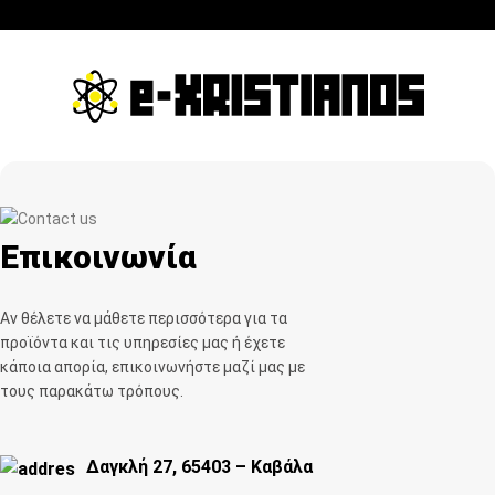
Επικοινωνία
Αν θέλετε να μάθετε περισσότερα για τα
προϊόντα και τις υπηρεσίες μας ή έχετε
κάποια απορία, επικοινωνήστε μαζί μας με
τους παρακάτω τρόπους.
Δαγκλή 27, 65403 – Καβάλα