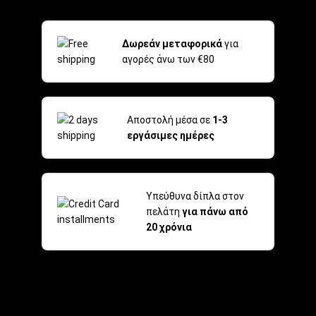
Δωρεάν μεταφορικά
για
αγορές άνω των €80
Αποστολή μέσα σε
1-3
εργάσιμες ημέρες
Υπεύθυνα δίπλα στον
πελάτη
για πάνω από
20 χρόνια