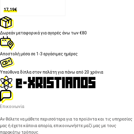
17,19
€
Δωρεάν μεταφορικά
για αγορές άνω των €80
Αποστολή μέσα σε
1-3 εργάσιμες ημέρες
Υπεύθυνα δίπλα στον πελάτη
για πάνω από 20 χρόνια
Επικοινωνία
Αν θέλετε να μάθετε περισσότερα για τα προϊόντα και τις υπηρεσίες
μας ή έχετε κάποια απορία, επικοινωνήστε μαζί μας με τους
παρακάτω τρόπους.