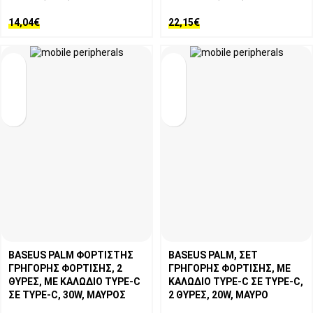
14,04
€
22,15
€
BASEUS PALM ΦΟΡΤΙΣΤΗΣ
BASEUS PALM, ΣΕΤ
ΓΡΗΓΟΡΗΣ ΦΟΡΤΙΣΗΣ, 2
ΓΡΗΓΟΡΗΣ ΦΟΡΤΙΣΗΣ, ΜΕ
ΘΥΡΕΣ, ΜΕ ΚΑΛΩΔΙΟ TYPE-C
ΚΑΛΩΔΙΟ TYPE-C ΣΕ TYPE-C,
ΣΕ TYPE-C, 30W, ΜΑΥΡΟΣ
2 ΘΥΡΕΣ, 20W, ΜΑΥΡΟ