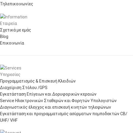
Τηλεπικοινωνίες
Εταιρεία
Σχετικά με εμάς
Blog
Επικοινωνία
Υπηρεσίες
Προγραμματισμός & Επισκευή Κλειδιών
Διαχείριση Στόλου /GPS
Εγκατάσταση Επίγειων και Δορυφορικών κεραιών
Service Ηλεκτρονικών Σταθερών και Φορητών Υπολογιστών
Διαγνωστικός έλεγχος και επισκευή κινητών τηλεφώνων
Εγκατάσταση και προγραμματισμός ασύρματων πομποδεκτών CB/
UHF/ VHF