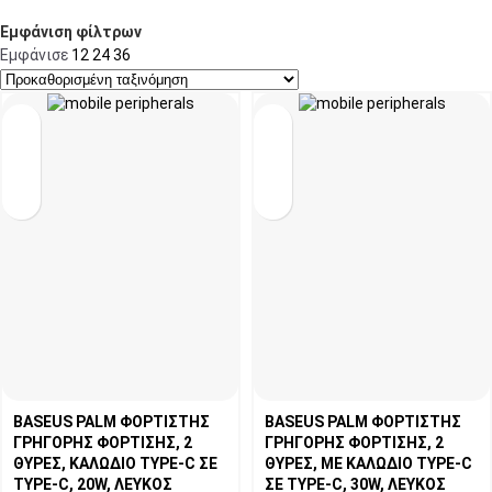
Εμφάνιση φίλτρων
Εμφάνισε
12
24
36
BASEUS PALM ΦΟΡΤΙΣΤΗΣ
BASEUS PALM ΦΟΡΤΙΣΤΗΣ
ΓΡΗΓΟΡΗΣ ΦΟΡΤΙΣΗΣ, 2
ΓΡΗΓΟΡΗΣ ΦΟΡΤΙΣΗΣ, 2
ΘΥΡΕΣ, ΚΑΛΩΔΙΟ TYPE-C ΣΕ
ΘΥΡΕΣ, ΜΕ ΚΑΛΩΔΙΟ TYPE-C
TYPE-C, 20W, ΛΕΥΚΟΣ
ΣΕ TYPE-C, 30W, ΛΕΥΚΟΣ