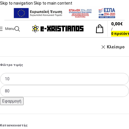
Skip to navigation
Skip to main content
0,00
€
Menu
/
0
προϊόν
Κλείσιμο
Φίλτρο τιμής
Εφαρμογή
Κατασκευαστής