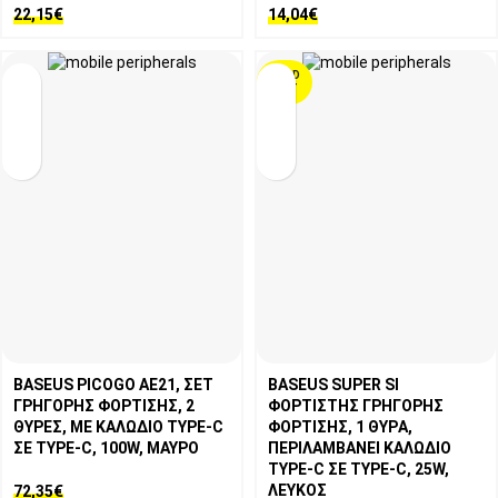
22,15
€
14,04
€
SOLD
OUT
BASEUS PICOGO AE21, ΣΕΤ
BASEUS SUPER SI
ΓΡΗΓΟΡΗΣ ΦΟΡΤΙΣΗΣ, 2
ΦΟΡΤΙΣΤΗΣ ΓΡΗΓΟΡΗΣ
ΘΥΡΕΣ, ΜΕ ΚΑΛΩΔΙΟ TYPE-C
ΦΟΡΤΙΣΗΣ, 1 ΘΥΡA,
ΣΕ TYPE-C, 100W, ΜΑΥΡΟ
ΠΕΡΙΛΑΜΒΑΝΕΙ ΚΑΛΩΔΙΟ
TYPE-C ΣΕ TYPE-C, 25W,
ΛΕΥΚΟΣ
72,35
€