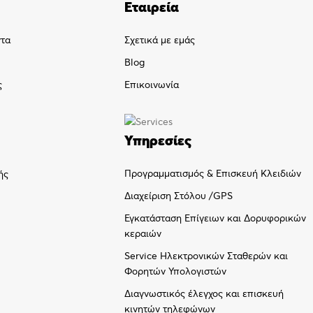
Εταιρεία
ντα
Σχετικά με εμάς
Blog
ς
Επικοινωνία
Υπηρεσίες
Προγραμματισμός & Επισκευή Κλειδιών
ής
Διαχείριση Στόλου /GPS
Εγκατάσταση Επίγειων και Δορυφορικών
κεραιών
Service Ηλεκτρονικών Σταθερών και
Φορητών Υπολογιστών
Διαγνωστικός έλεγχος και επισκευή
κινητών τηλεφώνων