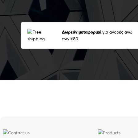
Δωρεάν μεταφορικά
για αγορές άνω
των €80