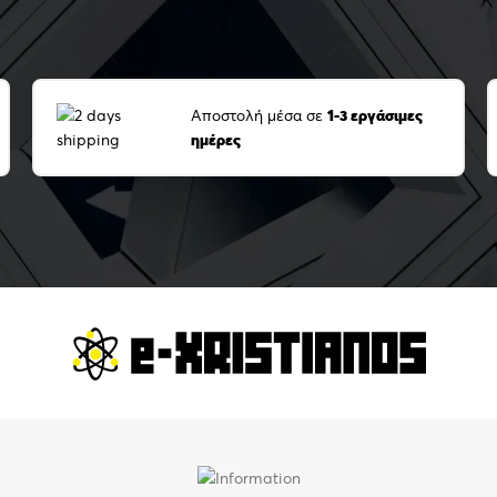
Αποστολή μέσα σε
1-3 εργάσιμες
ημέρες