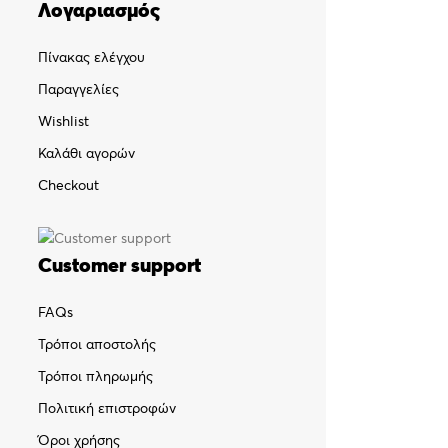
Λογαριασμός
Πίνακας ελέγχου
Παραγγελίες
Wishlist
Καλάθι αγορών
Checkout
Customer support
FAQs
Τρόποι αποστολής
Τρόποι πληρωμής
Πολιτική επιστροφών
Όροι χρήσης