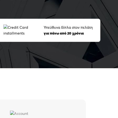
Υπεύθυνα δίπλα στον πελάτη
για πάνω από 20 χρόνια