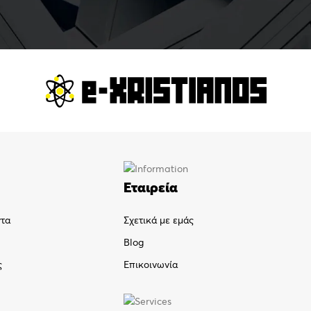
Εταιρεία
ντα
Σχετικά με εμάς
Blog
ς
Επικοινωνία