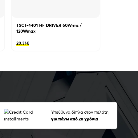
TSCT-4401 HF DRIVER 60Wrms /
120Wmax
20,31
€
Υπεύθυνα δίπλα στον πελάτη
για πάνω από 20 χρόνια