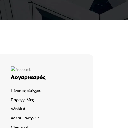
Λογαριασμός
Πίνακας ελέγχου
Παραγγελίες
Wishlist
Καλάθι αγορών
Checkout