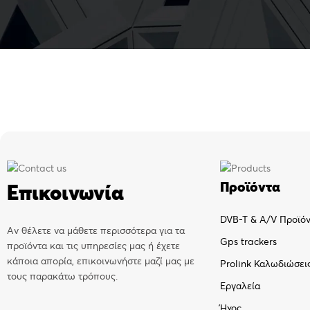
Προϊόντα
Επικοινωνία
DVB-T & A/V Προϊό
Αν θέλετε να μάθετε περισσότερα για τα
Gps trackers
προϊόντα και τις υπηρεσίες μας ή έχετε
κάποια απορία, επικοινωνήστε μαζί μας με
Prolink Καλωδιώσει
τους παρακάτω τρόπους.
Εργαλεία
Ήχος