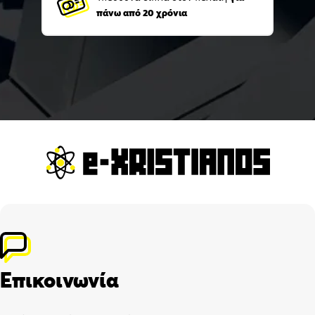
πάνω από 20 χρόνια
Επικοινωνία