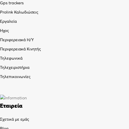
Gps trackers
Prolink Καλωδιώσεις
Εργαλεία
Ήχος
Περιφερειακά Η/Υ
Περιφερειακά Κινητής
Τηλεφωνικά
Τηλεχειριστήρια
Τηλεπικοινωνίες
Εταιρεία
Σχετικά με εμάς
Blog