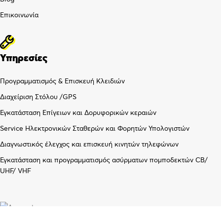
Επικοινωνία
Υπηρεσίες
Προγραμματισμός & Επισκευή Κλειδιών
Διαχείριση Στόλου /GPS
Εγκατάσταση Επίγειων και Δορυφορικών κεραιών
Service Ηλεκτρονικών Σταθερών και Φορητών Υπολογιστών
Διαγνωστικός έλεγχος και επισκευή κινητών τηλεφώνων
Εγκατάσταση και προγραμματισμός ασύρματων πομποδεκτών CB/
UHF/ VHF
Λογαριασμός