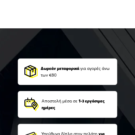
Δωρεάν μεταφορικά
για αγορές άνω
των €80
Αποστολή μέσα σε
1-3 εργάσιμες
ημέρες
Υπεύθυνα δίπλα στον πελάτη
για