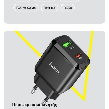
Πληκτρολόγια
Ποντίκια
Ρεύμα
Περιφερειακά κινητής