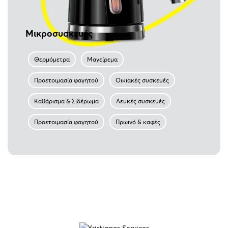
Μικροσυσκευές
Θερμόμετρα
Μαγείρεμα
Προετοιμασία φαγητού
Οικιακές συσκευές
Καθάρισμα & Σιδέρωμα
Λευκές συσκευές
Προετοιμασία φαγητού
Πρωινό & καφές