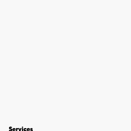
Services