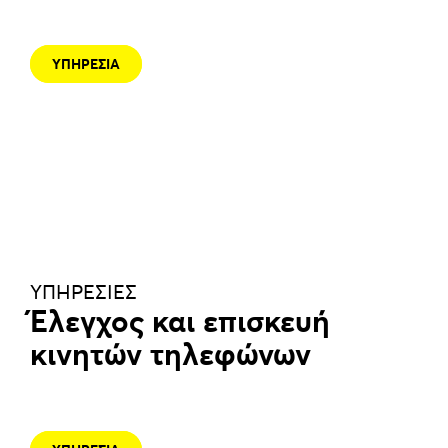
ΥΠΗΡΕΣΙΑ
ΥΠΗΡΕΣΙΕΣ
Έλεγχος και επισκευή
κινητών τηλεφώνων