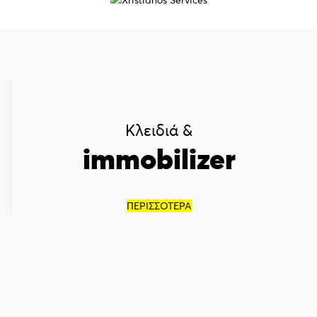
Κλειδιά &
immobilizer
ΠΕΡΙΣΣΟΤΕΡΑ