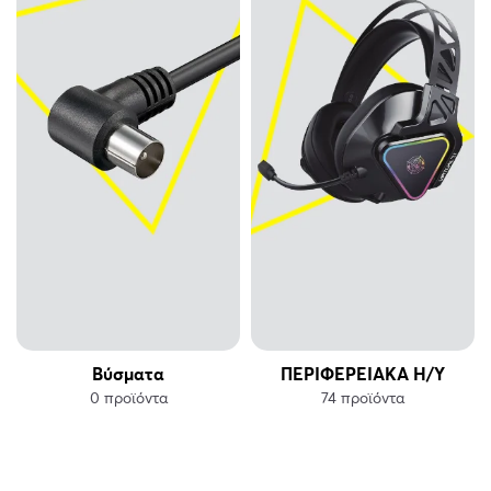
Βύσματα
ΠΕΡΙΦΕΡΕΙΑΚΑ Η/Υ
0 προϊόντα
74 προϊόντα