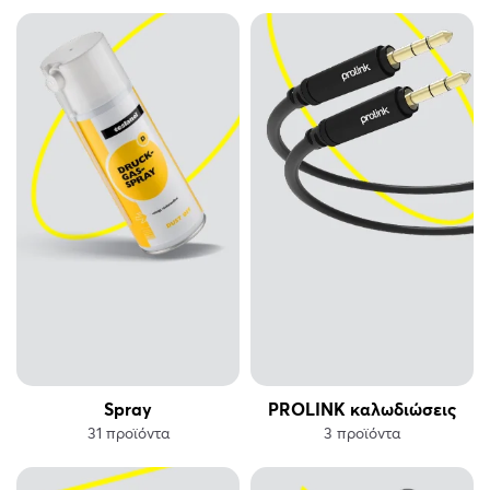
Spray
PROLINK καλωδιώσεις
31 προϊόντα
3 προϊόντα