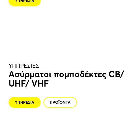
ΥΠΗΡΕΣΙΑ
ΥΠΗΡΕΣΙΕΣ
Ασύρματοι πομποδέκτες CB/
UHF/ VHF
ΥΠΗΡΕΣΙΑ
ΠΡΟΪΟΝΤΑ