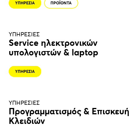
ΥΠΗΡΕΣΙΑ
ΠΡΟΪΟΝΤΑ
ΥΠΗΡΕΣΙΕΣ
Service ηλεκτρονικών
υπολογιστών & laptop
ΥΠΗΡΕΣΙΑ
ΥΠΗΡΕΣΙΕΣ
Προγραμματισμός & Επισκευή
Κλειδιών