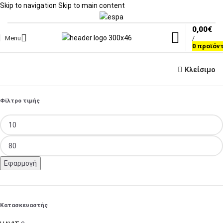
Skip to navigation
Skip to main content
0,00
€
Menu
/
0
προϊόν
Κλείσιμο
Φίλτρο τιμής
Εφαρμογή
Κατασκευαστής