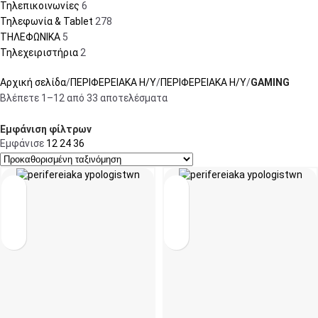
Τηλεπικοινωνίες
6
Τηλεφωνία & Tablet
278
ΤΗΛΕΦΩΝΙΚΑ
5
Τηλεχειριστήρια
2
Αρχική σελίδα
ΠΕΡΙΦΕΡΕΙΑΚΑ Η/Υ
ΠΕΡΙΦΕΡΕΙΑΚΑ Η/Υ
GAMING
Βλέπετε 1–12 από 33 αποτελέσματα
Εμφάνιση φίλτρων
Εμφάνισε
12
24
36