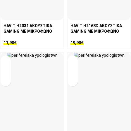
HAVIT H2031 ΑΚΟΥΣΤΙΚΑ
HAVIT H2168D ΑΚΟΥΣΤΙΚΑ
GAMING ΜΕ ΜΙΚΡΟΦΩΝΟ
GAMING ΜΕ ΜΙΚΡΟΦΩΝΟ
11,90
€
19,90
€