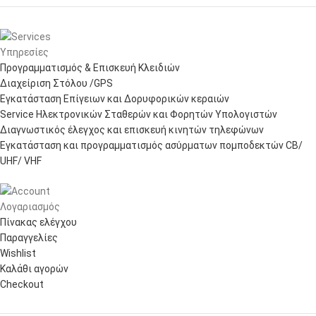
Υπηρεσίες
Προγραμματισμός & Επισκευή Κλειδιών
Διαχείριση Στόλου /GPS
Εγκατάσταση Επίγειων και Δορυφορικών κεραιών
Service Ηλεκτρονικών Σταθερών και Φορητών Υπολογιστών
Διαγνωστικός έλεγχος και επισκευή κινητών τηλεφώνων
Εγκατάσταση και προγραμματισμός ασύρματων πομποδεκτών CB/
UHF/ VHF
Λογαριασμός
Πίνακας ελέγχου
Παραγγελίες
Wishlist
Καλάθι αγορών
Checkout