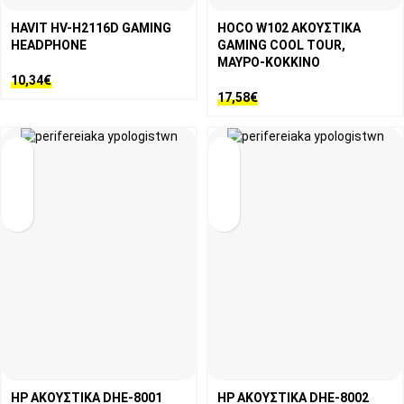
HAVIT HV-H2116D GAMING
HOCO W102 ΑΚΟΥΣΤΙΚΑ
HEADPHONE
GAMING COOL TOUR,
ΜΑΥΡΟ-KOKKINO
10,34
€
17,58
€
HP ΑΚΟΥΣΤΙΚΑ DHE-8001
HP ΑΚΟΥΣΤΙΚΑ DHE-8002