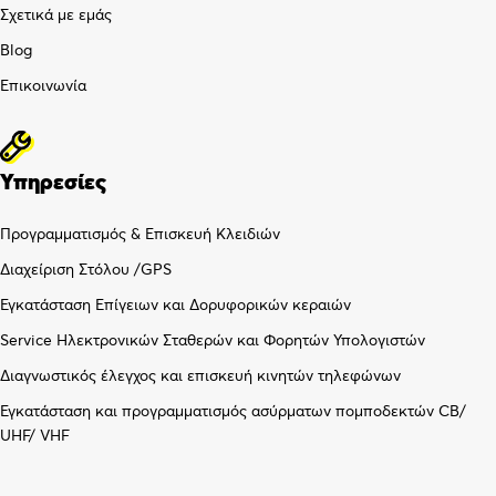
Σχετικά με εμάς
Blog
Επικοινωνία
Υπηρεσίες
Προγραμματισμός & Επισκευή Κλειδιών
Διαχείριση Στόλου /GPS
Εγκατάσταση Επίγειων και Δορυφορικών κεραιών
Service Ηλεκτρονικών Σταθερών και Φορητών Υπολογιστών
Διαγνωστικός έλεγχος και επισκευή κινητών τηλεφώνων
Εγκατάσταση και προγραμματισμός ασύρματων πομποδεκτών CB/
UHF/ VHF