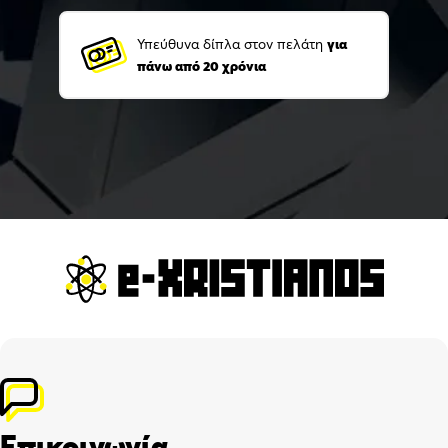
Υπεύθυνα δίπλα στον πελάτη
για
πάνω από 20 χρόνια
Επικοινωνία