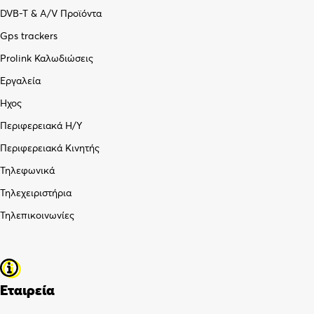
DVB-T & A/V Προϊόντα
Gps trackers
Prolink Καλωδιώσεις
Εργαλεία
Ήχος
Περιφερειακά Η/Υ
Περιφερειακά Κινητής
Τηλεφωνικά
Τηλεχειριστήρια
Τηλεπικοινωνίες
Εταιρεία