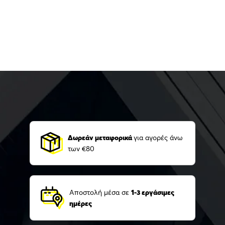
Δωρεάν μεταφορικά
για αγορές άνω
των €80
Αποστολή μέσα σε
1-3 εργάσιμες
ημέρες