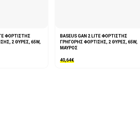
ITE ΦΟΡΤΙΣΤΗΣ
BASEUS GAN 2 LITE ΦΟΡΤΙΣΤΗΣ
ΗΣ, 2 ΘΥΡΕΣ, 65W,
ΓΡΗΓΟΡΗΣ ΦΟΡΤΙΣΗΣ, 2 ΘΥΡΕΣ, 65W,
ΜΑΥΡΟΣ
40,64
€