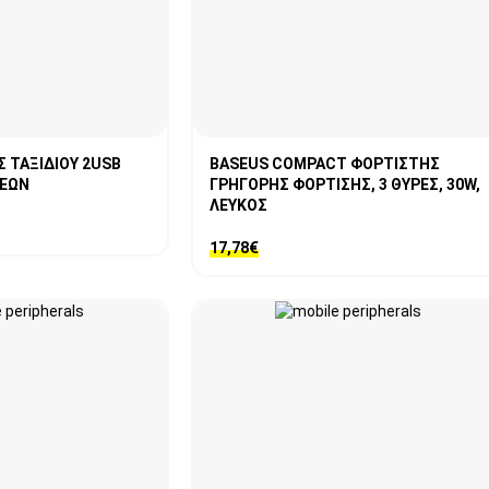
 ΤΑΞΙΔΙΟΥ 2USB
BASEUS COMPACT ΦΟΡΤΙΣΤΗΣ
ΣΕΩΝ
ΓΡΗΓΟΡΗΣ ΦΟΡΤΙΣΗΣ, 3 ΘΥΡΕΣ, 30W,
ΛΕΥΚΟΣ
17,78
€