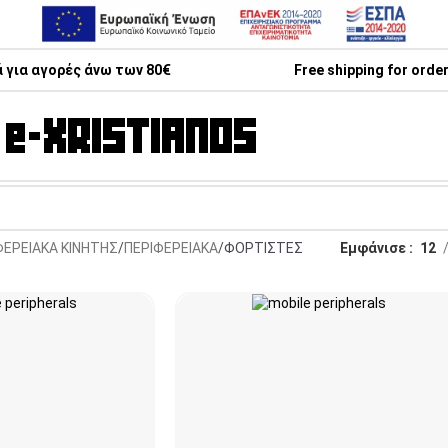
 για αγορές άνω των 80€
Free shipping for orde
ΦΕΡΕΙΑΚΑ ΚΙΝΗΤΗΣ
ΠΕΡΙΦΕΡΕΙΑΚΑ
ΦΟΡΤΙΣΤΕΣ
Εμφάνισε
12