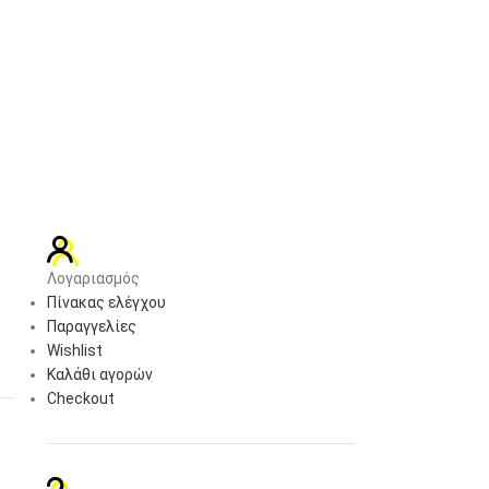
Λογαριασμός
Πίνακας ελέγχου
Παραγγελίες
Wishlist
Καλάθι αγορών
Checkout