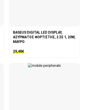
BASEUS DIGITAL LED DISPLAY,
ΑΣΥΡΜΑΤΟΣ ΦΟΡΤΙΣΤΗΣ, 2 ΣΕ 1, 20W,
ΜΑΥΡΟ
29,48
€