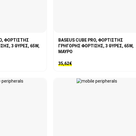
O, ΦΟΡΤΙΣΤΗΣ
BASEUS CUBE PRO, ΦΟΡΤΙΣΤΗΣ
ΗΣ, 3 ΘΥΡΕΣ, 65W,
ΓΡΗΓΟΡΗΣ ΦΟΡΤΙΣΗΣ, 3 ΘΥΡΕΣ, 65W,
ΜΑΥΡΟ
35,62
€