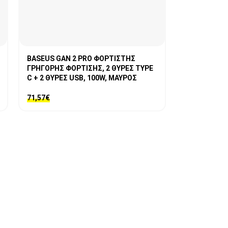
BASEUS GAN 2 PRO ΦΟΡΤΙΣΤΗΣ
ΓΡΗΓΟΡΗΣ ΦΟΡΤΙΣΗΣ, 2 ΘΥΡΕΣ TYPE
C + 2 ΘΥΡΕΣ USB, 100W, ΜΑΥΡΟΣ
71,57
€