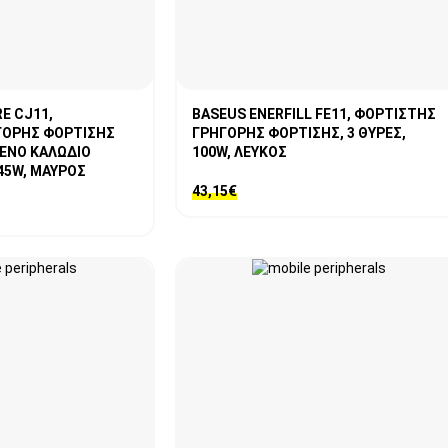
E CJ11,
BASEUS ENERFILL FE11, ΦΟΡΤΙΣΤΗΣ
ΓΟΡΗΣ ΦΟΡΤΙΣΗΣ
ΓΡΗΓΟΡΗΣ ΦΟΡΤΙΣΗΣ, 3 ΘΥΡΕΣ,
ΕΝΟ ΚΑΛΩΔΙΟ
100W, ΛΕΥΚΟΣ
 45W, ΜΑΥΡΟΣ
43,15
€