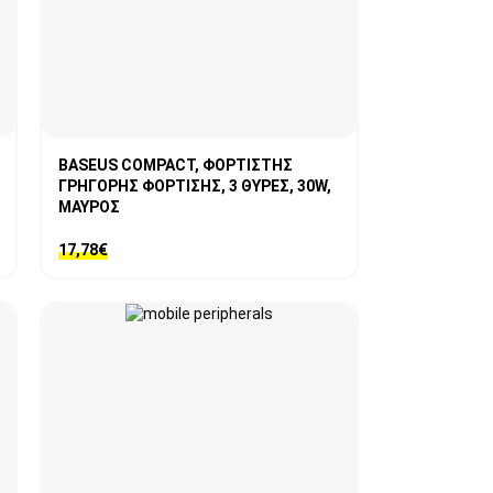
BASEUS COMPACT, ΦΟΡΤΙΣΤΗΣ
ΓΡΗΓΟΡΗΣ ΦΟΡΤΙΣΗΣ, 3 ΘΥΡΕΣ, 30W,
ΜΑΥΡΟΣ
17,78
€