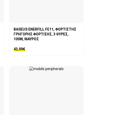
BASEUS ENERFILL FE11, ΦΟΡΤΙΣΤΗΣ
ΓΡΗΓΟΡΗΣ ΦΟΡΤΙΣΗΣ, 3 ΘΥΡΕΣ,
100W, ΜΑΥΡΟΣ
43,99
€