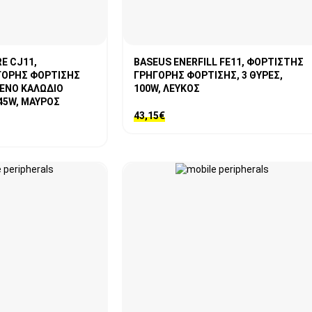
E CJ11,
BASEUS ENERFILL FE11, ΦΟΡΤΙΣΤΗΣ
ΓΟΡΗΣ ΦΟΡΤΙΣΗΣ
ΓΡΗΓΟΡΗΣ ΦΟΡΤΙΣΗΣ, 3 ΘΥΡΕΣ,
ΕΝΟ ΚΑΛΩΔΙΟ
100W, ΛΕΥΚΟΣ
 45W, ΜΑΥΡΟΣ
43,15
€