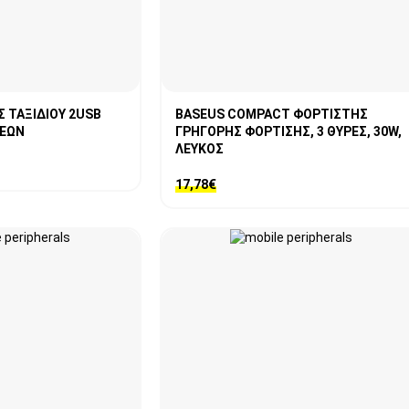
 ΤΑΞΙΔΙΟΥ 2USB
BASEUS COMPACT ΦΟΡΤΙΣΤΗΣ
ΣΕΩΝ
ΓΡΗΓΟΡΗΣ ΦΟΡΤΙΣΗΣ, 3 ΘΥΡΕΣ, 30W,
ΛΕΥΚΟΣ
17,78
€