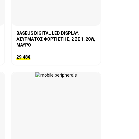
BASEUS DIGITAL LED DISPLAY,
ΑΣΥΡΜΑΤΟΣ ΦΟΡΤΙΣΤΗΣ, 2 ΣΕ 1, 20W,
ΜΑΥΡΟ
29,48
€