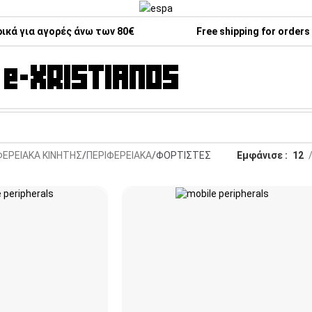
κά για αγορές άνω των 80€
Free shipping for orders
ΦΕΡΕΙΑΚΑ ΚΙΝΗΤΗΣ
ΠΕΡΙΦΕΡΕΙΑΚΑ
ΦΟΡΤΙΣΤΕΣ
Εμφάνισε
12