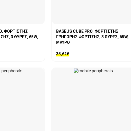
O, ΦΟΡΤΙΣΤΗΣ
BASEUS CUBE PRO, ΦΟΡΤΙΣΤΗΣ
ΗΣ, 3 ΘΥΡΕΣ, 65W,
ΓΡΗΓΟΡΗΣ ΦΟΡΤΙΣΗΣ, 3 ΘΥΡΕΣ, 65W,
ΜΑΥΡΟ
35,62
€