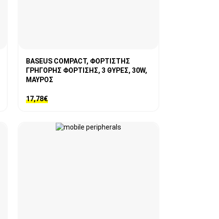
BASEUS COMPACT, ΦΟΡΤΙΣΤΗΣ
ΓΡΗΓΟΡΗΣ ΦΟΡΤΙΣΗΣ, 3 ΘΥΡΕΣ, 30W,
ΜΑΥΡΟΣ
17,78
€