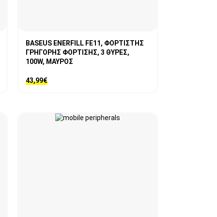
BASEUS ENERFILL FE11, ΦΟΡΤΙΣΤΗΣ
ΓΡΗΓΟΡΗΣ ΦΟΡΤΙΣΗΣ, 3 ΘΥΡΕΣ,
100W, ΜΑΥΡΟΣ
43,99
€