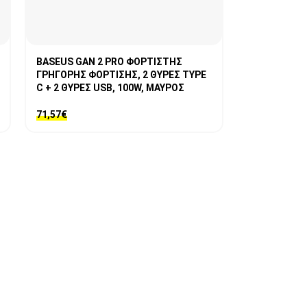
BASEUS GAN 2 PRO ΦΟΡΤΙΣΤΗΣ
ΓΡΗΓΟΡΗΣ ΦΟΡΤΙΣΗΣ, 2 ΘΥΡΕΣ TYPE
C + 2 ΘΥΡΕΣ USB, 100W, ΜΑΥΡΟΣ
71,57
€