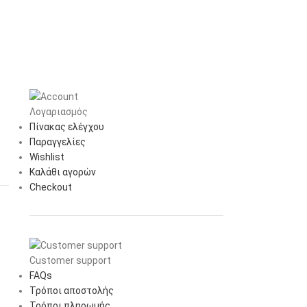
Λογαριασμός
Πίνακας ελέγχου
Παραγγελίες
Wishlist
Καλάθι αγορών
Checkout
Customer support
FAQs
Τρόποι αποστολής
Τρόποι πληρωμής