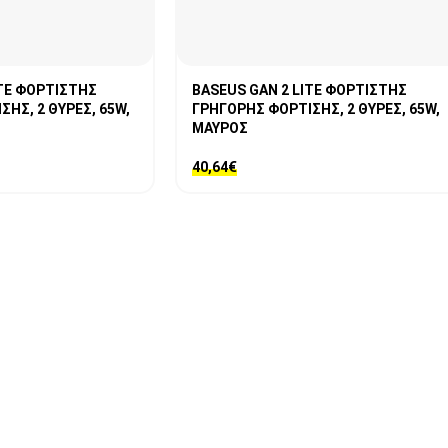
ITE ΦΟΡΤΙΣΤΗΣ
BASEUS GAN 2 LITE ΦΟΡΤΙΣΤΗΣ
ΗΣ, 2 ΘΥΡΕΣ, 65W,
ΓΡΗΓΟΡΗΣ ΦΟΡΤΙΣΗΣ, 2 ΘΥΡΕΣ, 65W,
ΜΑΥΡΟΣ
40,64
€