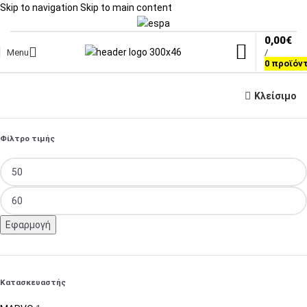
Skip to navigation
Skip to main content
0,00
€
Menu
/
0
προϊόν
Κλείσιμο
Φίλτρο τιμής
Εφαρμογή
Κατασκευαστής