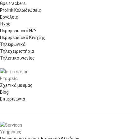
Gps trackers
Prolink Καλωδιώσεις
Εργαλεία
Ήχος
Περιφερειακά Η/Υ
Περιφερειακά Κινητής
Τηλεφωνικά
Τηλεχειριστήρια
Τηλεπικοινωνίες
Εταιρεία
Σχετικά με εμάς
Blog
Επικοινωνία
Υπηρεσίες
Προγραμματισμός & Επισκευή Κλειδιών