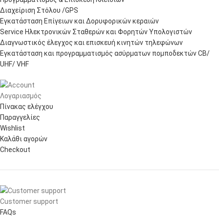
Διαχείριση Στόλου /GPS
Εγκατάσταση Επίγειων και Δορυφορικών κεραιών
Service Ηλεκτρονικών Σταθερών και Φορητών Υπολογιστών
Διαγνωστικός έλεγχος και επισκευή κινητών τηλεφώνων
Εγκατάσταση και προγραμματισμός ασύρματων πομποδεκτών CB/
UHF/ VHF
Λογαριασμός
Πίνακας ελέγχου
Παραγγελίες
Wishlist
Καλάθι αγορών
Checkout
Customer support
FAQs