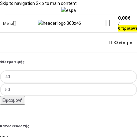
Skip to navigation
Skip to main content
0,00
€
Menu
/
0
προϊόν
Κλείσιμο
Φίλτρο τιμής
Εφαρμογή
Κατασκευαστής