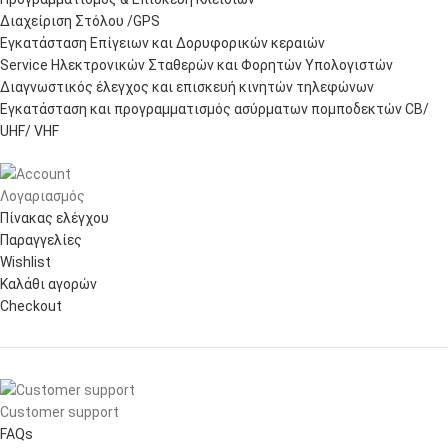
Διαχείριση Στόλου /GPS
Εγκατάσταση Επίγειων και Δορυφορικών κεραιών
Service Ηλεκτρονικών Σταθερών και Φορητών Υπολογιστών
Διαγνωστικός έλεγχος και επισκευή κινητών τηλεφώνων
Εγκατάσταση και προγραμματισμός ασύρματων πομποδεκτών CB/
UHF/ VHF
Λογαριασμός
Πίνακας ελέγχου
Παραγγελίες
Wishlist
Καλάθι αγορών
Checkout
Customer support
FAQs