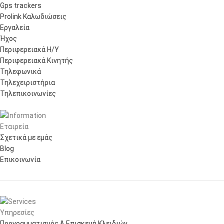
Gps trackers
Prolink Καλωδιώσεις
Εργαλεία
Ήχος
Περιφερειακά Η/Υ
Περιφερειακά Κινητής
Τηλεφωνικά
Τηλεχειριστήρια
Τηλεπικοινωνίες
Εταιρεία
Σχετικά με εμάς
Blog
Επικοινωνία
Υπηρεσίες
Προγραμματισμός & Επισκευή Κλειδιών