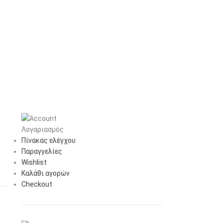
Λογαριασμός
Πίνακας ελέγχου
Παραγγελίες
Wishlist
Καλάθι αγορών
Checkout