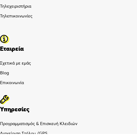
Τηλεχειριστήρια
Τηλεπικοινωνίες
Εταιρεία
Σχετικά με εμάς
Blog
Επικοινωνία
Υπηρεσίες
Προγραμματισμός & Επισκευή Κλειδιών
Διαχείριση Στόλου /GPS