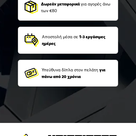
Δωρεάν μεταφορικά
για αγορές άνω
των €80
Αποστολή μέσα σε
1-3 εργάσιμες
ημέρες
Υπεύθυνα δίπλα στον πελάτη
για
πάνω από 20 χρόνια