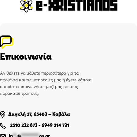
Επικοινωνία
Αν θέλετε να μάθετε περισσότερα για τα
προϊόντα και τις υπηρεσίες μας ή έχετε κάποια
απορία, επικοινωνήστε μαζί μας με τους
παρακάτω τρόπους.
Δαγκλή 27, 65403 – Καβάλα
2510 232 873
-
6949 214 731
in
**
@
**********
os.gr