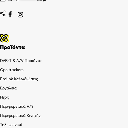


Προϊόντα
DVB-T & A/V Προϊόντα
Gps trackers
Prolink Καλωδιώσεις
Εργαλεία
Ήχος
Περιφερειακά Η/Υ
Περιφερειακά Κινητής
Τηλεφωνικά