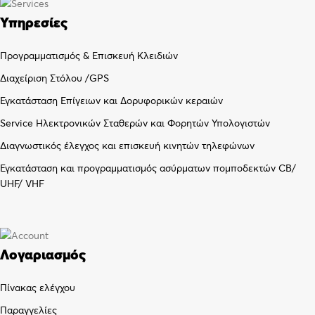
Υπηρεσίες
Προγραμματισμός & Επισκευή Κλειδιών
Διαχείριση Στόλου /GPS
Εγκατάσταση Επίγειων και Δορυφορικών κεραιών
Service Ηλεκτρονικών Σταθερών και Φορητών Υπολογιστών
Διαγνωστικός έλεγχος και επισκευή κινητών τηλεφώνων
Εγκατάσταση και προγραμματισμός ασύρματων πομποδεκτών CB/
UHF/ VHF
Λογαριασμός
Πίνακας ελέγχου
Παραγγελίες