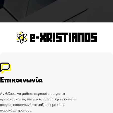
Επικοινωνία
Αν θέλετε να μάθετε περισσότερα για τα
προϊόντα και τις υπηρεσίες μας ή έχετε κάποια
απορία, επικοινωνήστε μαζί μας με τους
παρακάτω τρόπους.