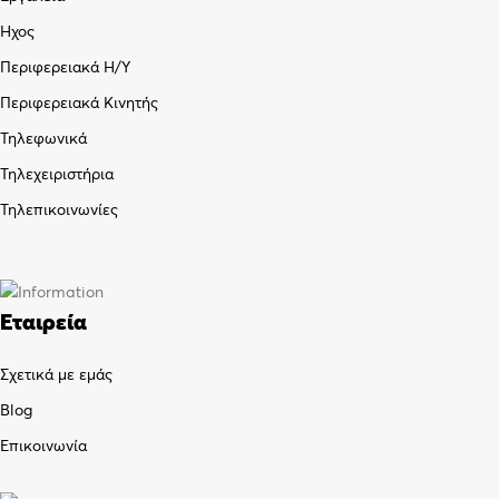
Ήχος
Περιφερειακά Η/Υ
Περιφερειακά Κινητής
Τηλεφωνικά
Τηλεχειριστήρια
Τηλεπικοινωνίες
Εταιρεία
Σχετικά με εμάς
Blog
Επικοινωνία