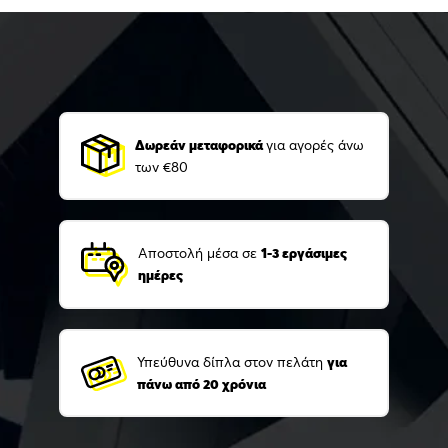
Δωρεάν μεταφορικά
για αγορές άνω
των €80
Αποστολή μέσα σε
1-3 εργάσιμες
ημέρες
Υπεύθυνα δίπλα στον πελάτη
για
πάνω από 20 χρόνια