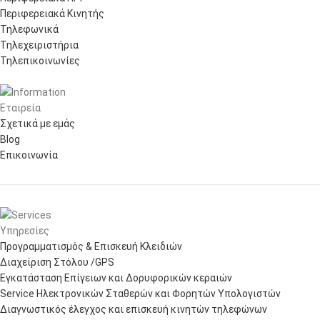
Περιφερειακά Κινητής
Τηλεφωνικά
Τηλεχειριστήρια
Τηλεπικοινωνίες
Εταιρεία
Σχετικά με εμάς
Blog
Επικοινωνία
Υπηρεσίες
Προγραμματισμός & Επισκευή Κλειδιών
Διαχείριση Στόλου /GPS
Εγκατάσταση Επίγειων και Δορυφορικών κεραιών
Service Ηλεκτρονικών Σταθερών και Φορητών Υπολογιστών
Διαγνωστικός έλεγχος και επισκευή κινητών τηλεφώνων