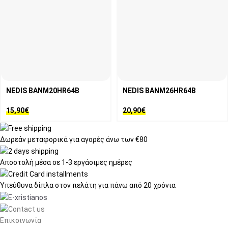
NEDIS BANM20HR64B
NEDIS BANM26HR64B
15,90
€
20,90
€
Δωρεάν μεταφορικά
για αγορές άνω των €80
Αποστολή μέσα σε
1-3 εργάσιμες ημέρες
Υπεύθυνα δίπλα στον πελάτη
για πάνω από 20 χρόνια
Επικοινωνία