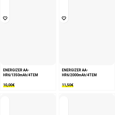
ENERGIZER AA-
ENERGIZER AA-
HR6/1350mAh/4TEM
HR6/2000mAh/4TEM
10,00
€
11,50
€