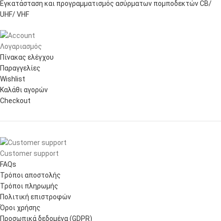
Εγκατάσταση και προγραμματισμός ασύρματων πομποδεκτών CB/
UHF/ VHF
Λογαριασμός
Πίνακας ελέγχου
Παραγγελίες
Wishlist
Καλάθι αγορών
Checkout
Customer support
FAQs
Τρόποι αποστολής
Τρόποι πληρωμής
Πολιτική επιστροφών
Όροι χρήσης
Προσωπικά δεδομένα (GDPR)