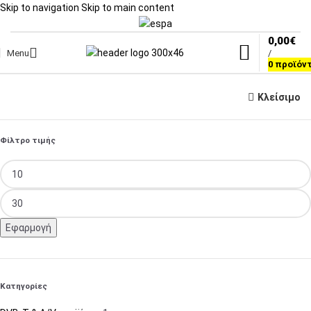
Skip to navigation
Skip to main content
0,00
€
Menu
/
0
προϊόν
Κλείσιμο
Φίλτρο τιμής
Εφαρμογή
Κατηγορίες