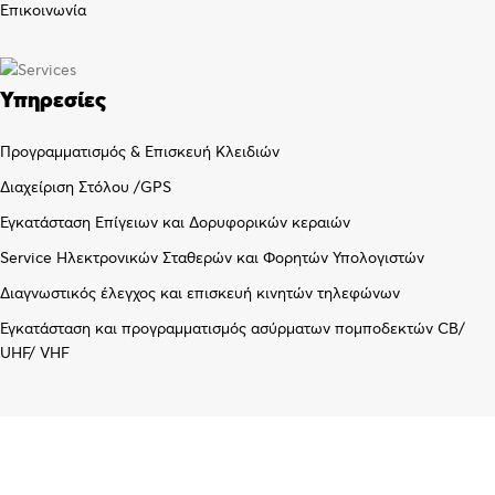
Επικοινωνία
Υπηρεσίες
Προγραμματισμός & Επισκευή Κλειδιών
Διαχείριση Στόλου /GPS
Εγκατάσταση Επίγειων και Δορυφορικών κεραιών
Service Ηλεκτρονικών Σταθερών και Φορητών Υπολογιστών
Διαγνωστικός έλεγχος και επισκευή κινητών τηλεφώνων
Εγκατάσταση και προγραμματισμός ασύρματων πομποδεκτών CB/
UHF/ VHF
Λογαριασμός