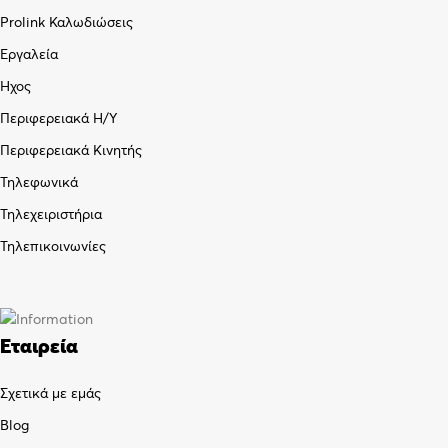
Prolink Καλωδιώσεις
Εργαλεία
Ήχος
Περιφερειακά Η/Υ
Περιφερειακά Κινητής
Τηλεφωνικά
Τηλεχειριστήρια
Τηλεπικοινωνίες
Εταιρεία
Σχετικά με εμάς
Blog