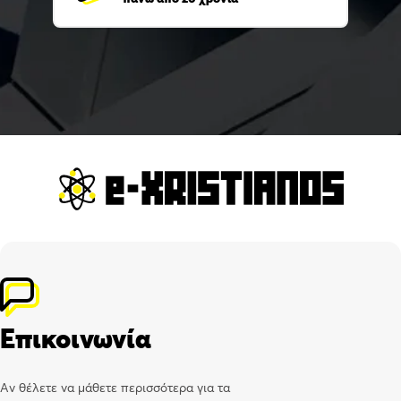
Επικοινωνία
Αν θέλετε να μάθετε περισσότερα για τα