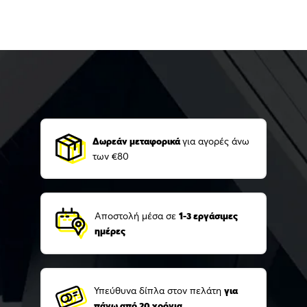
Δωρεάν μεταφορικά
για αγορές άνω
των €80
Αποστολή μέσα σε
1-3 εργάσιμες
ημέρες
Υπεύθυνα δίπλα στον πελάτη
για
πάνω από 20 χρόνια