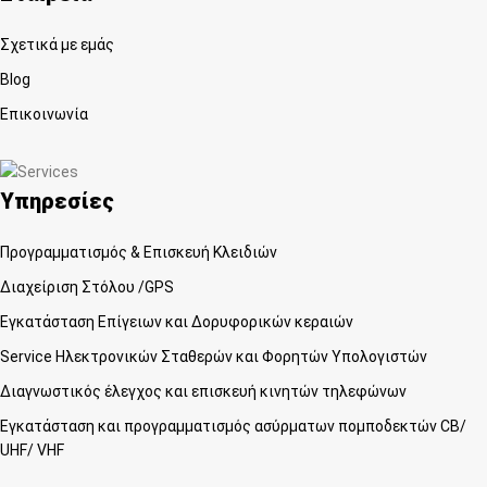
Σχετικά με εμάς
Blog
Επικοινωνία
Υπηρεσίες
Προγραμματισμός & Επισκευή Κλειδιών
Διαχείριση Στόλου /GPS
Εγκατάσταση Επίγειων και Δορυφορικών κεραιών
Service Ηλεκτρονικών Σταθερών και Φορητών Υπολογιστών
Διαγνωστικός έλεγχος και επισκευή κινητών τηλεφώνων
Εγκατάσταση και προγραμματισμός ασύρματων πομποδεκτών CB/
UHF/ VHF