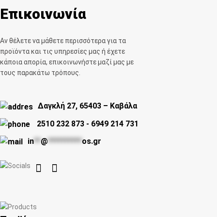
Επικοινωνία
Αν θέλετε να μάθετε περισσότερα για τα
προϊόντα και τις υπηρεσίες μας ή έχετε
κάποια απορία, επικοινωνήστε μαζί μας με
τους παρακάτω τρόπους.
Δαγκλή 27, 65403 – Καβάλα
2510 232 873
-
6949 214 731
in
**
@
**********
os.gr

