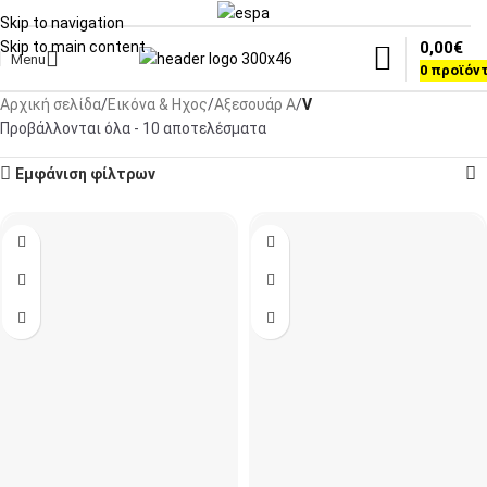
Skip to navigation
0,00
€
Skip to main content
Menu
0
προϊόν
Αρχική σελίδα
Εικόνα & Ηχος
Αξεσουάρ A
V
Προβάλλονται όλα - 10 αποτελέσματα
Εμφάνιση φίλτρων