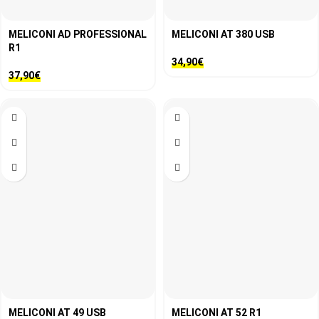
MELICONI AD PROFESSIONAL
MELICONI AT 380 USB
R1
34,90
€
37,90
€
MELICONI AT 49 USB
MELICONI AT 52 R1